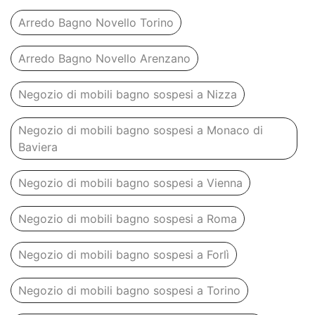
Arredo Bagno Novello Torino
Arredo Bagno Novello Arenzano
Negozio di mobili bagno sospesi a Nizza
Negozio di mobili bagno sospesi a Monaco di
Baviera
Negozio di mobili bagno sospesi a Vienna
Negozio di mobili bagno sospesi a Roma
Negozio di mobili bagno sospesi a Forlì
Negozio di mobili bagno sospesi a Torino