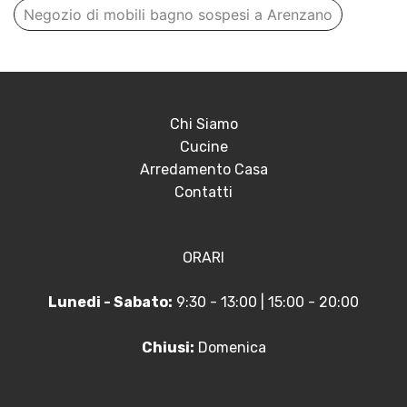
Negozio di mobili bagno sospesi a Arenzano
Chi Siamo
Cucine
Arredamento Casa
Contatti
ORARI
Lunedi - Sabato:
9:30 - 13:00 | 15:00 - 20:00
Chiusi:
Domenica