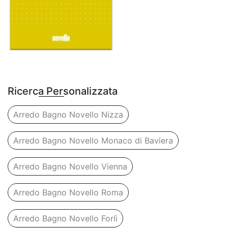
Ricerca Personalizzata
Arredo Bagno Novello Nizza
Arredo Bagno Novello Monaco di Baviera
Arredo Bagno Novello Vienna
Arredo Bagno Novello Roma
Arredo Bagno Novello Forlì