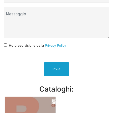
Ho preso visione della
Privacy Policy
Invia
Cataloghi: