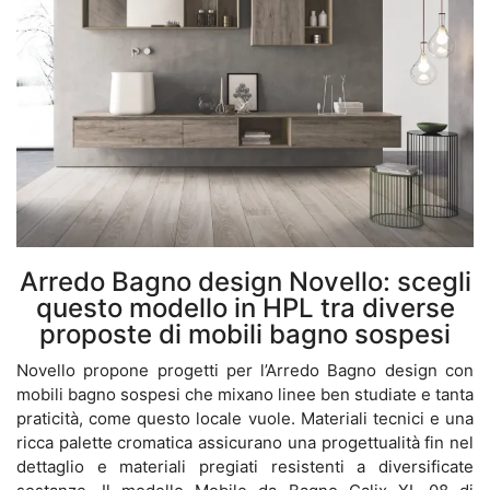
Arredo Bagno design Novello: scegli
questo modello in HPL tra diverse
proposte di mobili bagno sospesi
Novello propone progetti per l’Arredo Bagno design con
mobili bagno sospesi che mixano linee ben studiate e tanta
praticità, come questo locale vuole. Materiali tecnici e una
ricca palette cromatica assicurano una progettualità fin nel
dettaglio e materiali pregiati resistenti a diversificate