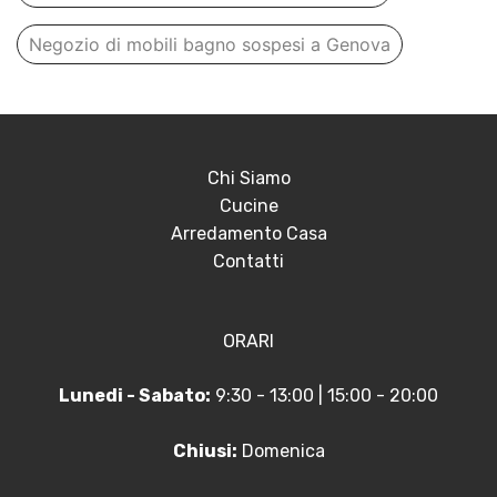
Negozio di mobili bagno sospesi a Genova
Chi Siamo
Cucine
Arredamento Casa
Contatti
ORARI
Lunedi - Sabato:
9:30 - 13:00 | 15:00 - 20:00
Chiusi:
Domenica