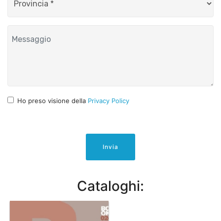
Ho preso visione della
Privacy Policy
Invia
Cataloghi: