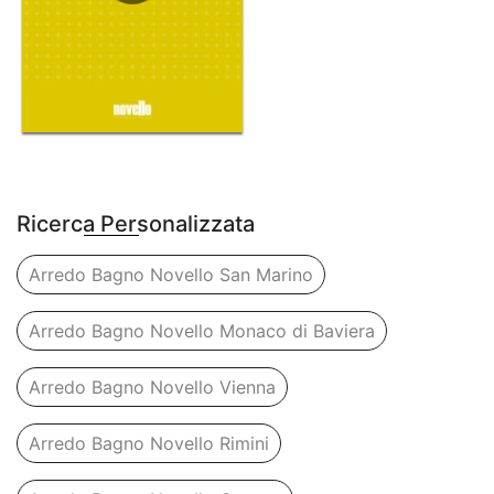
Ricerca Personalizzata
Arredo Bagno Novello San Marino
Arredo Bagno Novello Monaco di Baviera
Arredo Bagno Novello Vienna
Arredo Bagno Novello Rimini