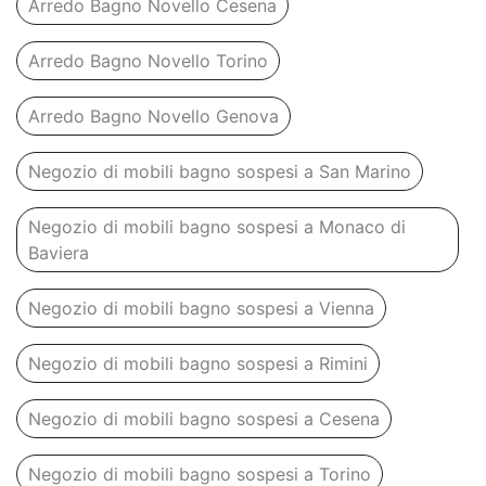
Arredo Bagno Novello Cesena
Arredo Bagno Novello Torino
Arredo Bagno Novello Genova
Negozio di mobili bagno sospesi a San Marino
Negozio di mobili bagno sospesi a Monaco di
Baviera
Negozio di mobili bagno sospesi a Vienna
Negozio di mobili bagno sospesi a Rimini
Negozio di mobili bagno sospesi a Cesena
Negozio di mobili bagno sospesi a Torino