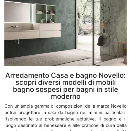
Arredamento Casa e bagno Novello:
scopri diversi modelli di mobili
bagno sospesi per bagni in stile
moderno
Con un'ampia gamma di composizioni della marca Novello
potrai progettare la sala da bagno nei minimi particolari,
risolvendo le tue problematiche abitative. Il bagno è il
luogo destinato al benessere e alle pratiche di cura della