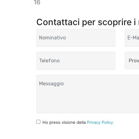
Bloom 16
Contattaci per scoprire i
Ho preso visione della
Privacy Policy