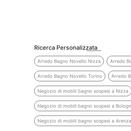
Ricerca Personalizzata
Arredo Bagno Novello Nizza
Arredo B
Arredo Bagno Novello Torino
Arredo 
Negozio di mobili bagno sospesi a Nizza
Negozio di mobili bagno sospesi a Bolog
Negozio di mobili bagno sospesi a Arenz