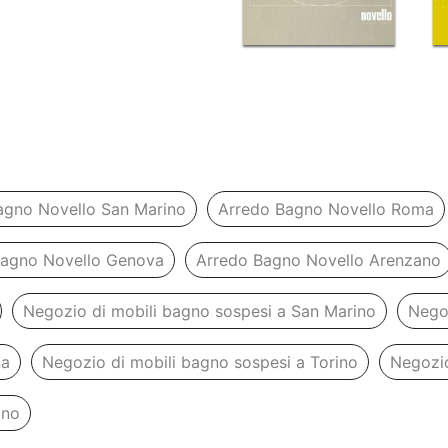
agno Novello San Marino
Arredo Bagno Novello Roma
Bagno Novello Genova
Arredo Bagno Novello Arenzano
Negozio di mobili bagno sospesi a San Marino
Nego
na
Negozio di mobili bagno sospesi a Torino
Negozio
ano