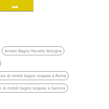
Arredo Bagno Novello Bologna
zio di mobili bagno sospesi a Roma
 di mobili bagno sospesi a Genova