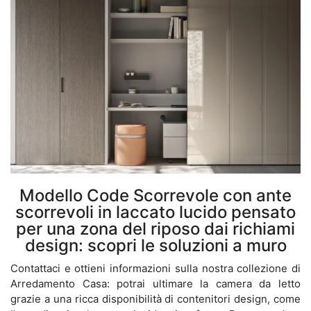
Modello Code Scorrevole con ante
scorrevoli in laccato lucido pensato
per una zona del riposo dai richiami
design: scopri le soluzioni a muro
Contattaci e ottieni informazioni sulla nostra collezione di
Arredamento Casa: potrai ultimare la camera da letto
grazie a una ricca disponibilità di contenitori design, come