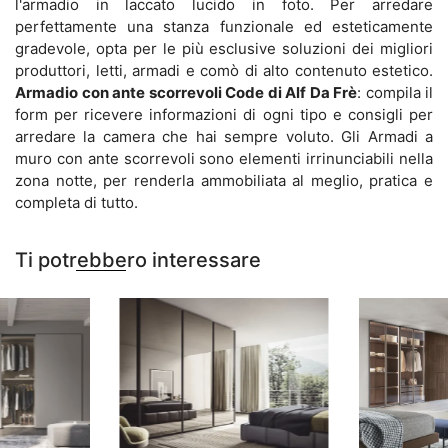
l'armadio in laccato lucido in foto. Per arredare
perfettamente una stanza funzionale ed esteticamente
gradevole, opta per le più esclusive soluzioni dei migliori
produttori, letti, armadi e comò di alto contenuto estetico.
Armadio con ante scorrevoli Code di Alf Da Frè
: compila il
form per ricevere informazioni di ogni tipo e consigli per
arredare la camera che hai sempre voluto. Gli Armadi a
muro con ante scorrevoli sono elementi irrinunciabili nella
zona notte, per renderla ammobiliata al meglio, pratica e
completa di tutto.
Ti potrebbero interessare