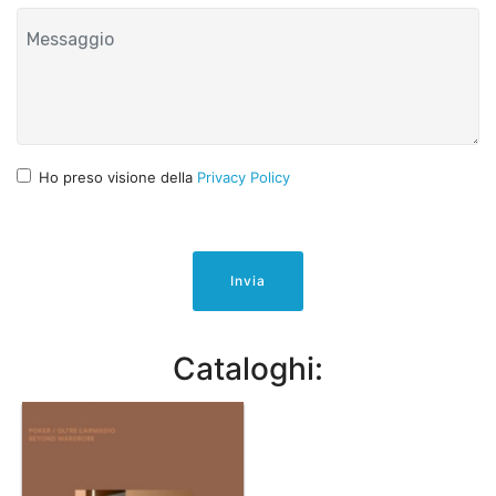
Ho preso visione della
Privacy Policy
Invia
Cataloghi: