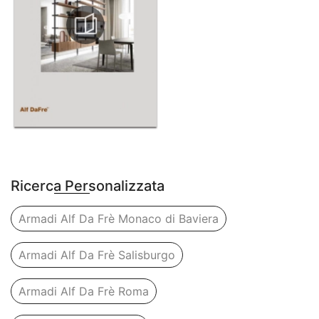
Ricerca Personalizzata
Armadi Alf Da Frè Monaco di Baviera
Armadi Alf Da Frè Salisburgo
Armadi Alf Da Frè Roma