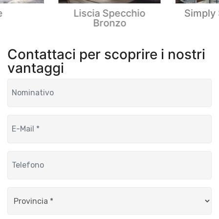
e
Liscia Specchio
Simply 
Bronzo
Contattaci per scoprire i nostri
vantaggi