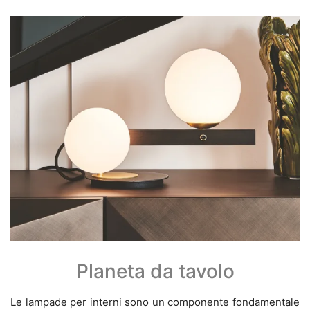
Planeta da tavolo
Le lampade per interni sono un componente fondamentale