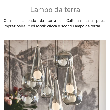
Lampo da terra
Con le lampade da terra di Cattelan Italia potrai
impreziosire i tuoi locali: clicca e scopri Lampo da terra!