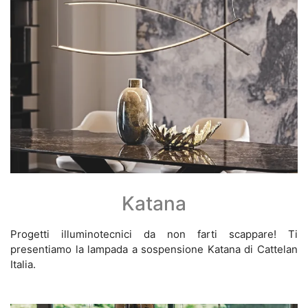
Katana
Progetti illuminotecnici da non farti scappare! Ti
presentiamo la lampada a sospensione Katana di Cattelan
Italia.