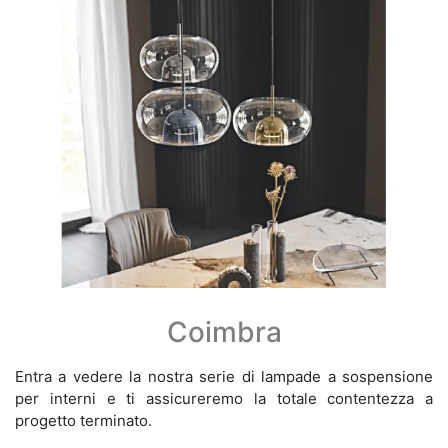
Coimbra
Entra a vedere la nostra serie di lampade a sospensione
per interni e ti assicureremo la totale contentezza a
progetto terminato.