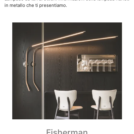
in metallo che ti presentiamo.
Fisherman