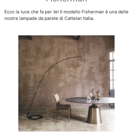
Ecco la luce che fa per te! Il modello Fisherman è una delle
nostre lampade da parete di Cattelan Italia.