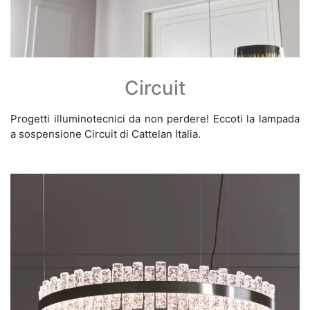
Circuit
Progetti illuminotecnici da non perdere! Eccoti la lampada
a sospensione Circuit di Cattelan Italia.