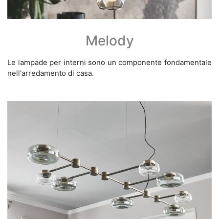
Melody
Le lampade per interni sono un componente fondamentale
nell'arredamento di casa.