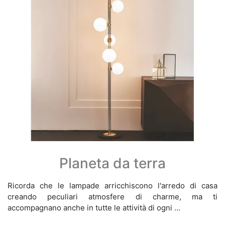
Planeta da terra
Ricorda che le lampade arricchiscono l'arredo di casa
creando peculiari atmosfere di charme, ma ti
accompagnano anche in tutte le attività di ogni ...