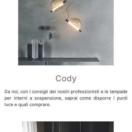
Cody
Da noi, con i consigli dei nostri professionisti e le lampade
per interni a sospensione, saprai come disporre i punti
luce e quali comprare.