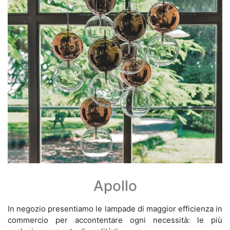
Apollo
In negozio presentiamo le lampade di maggior efficienza in
commercio per accontentare ogni necessità: le più