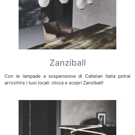
Zanziball
Con le lampade a sospensione di Cattelan Italia potrai
arricchire i tuoi locali: clicca e scopri Zanziball!