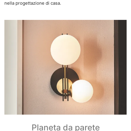
nella progettazione di casa.
Planeta da parete