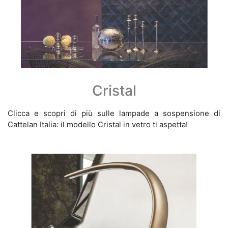
Cristal
Clicca e scopri di più sulle lampade a sospensione di
Cattelan Italia: il modello Cristal in vetro ti aspetta!