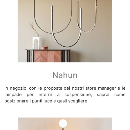
Nahun
In negozio, con le proposte dei nostri store manager e le
lampade per interni a sospensione, saprai come
posizionare i punti luce e quali scegliere.