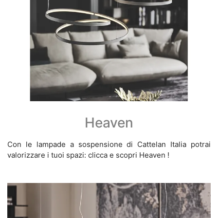
Heaven
Con le lampade a sospensione di Cattelan Italia potrai
valorizzare i tuoi spazi: clicca e scopri Heaven !