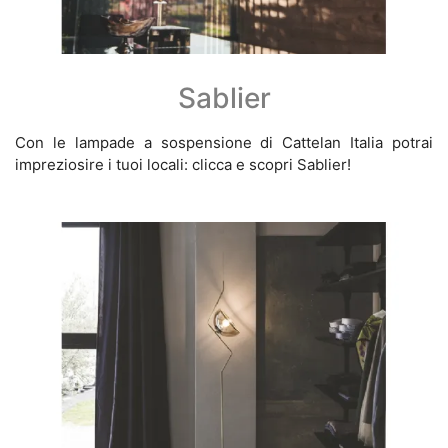
Sablier
Con le lampade a sospensione di Cattelan Italia potrai
impreziosire i tuoi locali: clicca e scopri Sablier!