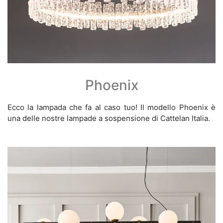
Phoenix
Ecco la lampada che fa al caso tuo! Il modello Phoenix è
una delle nostre lampade a sospensione di Cattelan Italia.