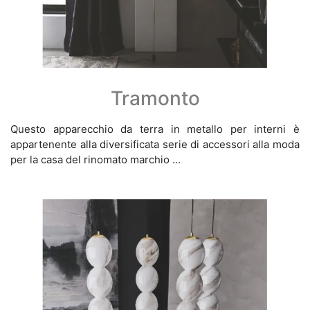
Tramonto
Questo apparecchio da terra in metallo per interni è
appartenente alla diversificata serie di accessori alla moda
per la casa del rinomato marchio ...