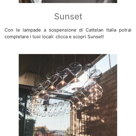
Sunset
Con le lampade a sospensione di Cattelan Italia potrai
completare i tuoi locali: clicca e scopri Sunset!