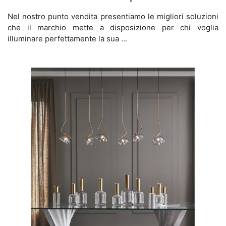
Nel nostro punto vendita presentiamo le migliori soluzioni
che il marchio mette a disposizione per chi voglia
illuminare perfettamente la sua ...