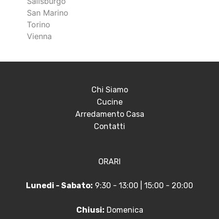
Salisburgo
San Marino
Torino
Vienna
Chi Siamo
Cucine
Arredamento Casa
Contatti
ORARI
Lunedi - Sabato:
9:30 - 13:00 | 15:00 - 20:00
Chiusi:
Domenica