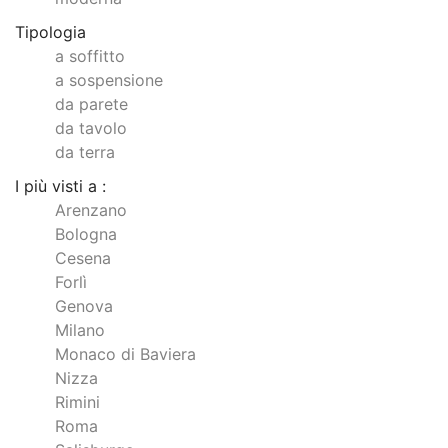
Tipologia
a soffitto
a sospensione
da parete
da tavolo
da terra
I più visti a :
Arenzano
Bologna
Cesena
Forlì
Genova
Milano
Monaco di Baviera
Nizza
Rimini
Roma