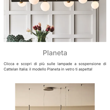
Planeta
Clicca e scopri di più sulle lampade a sospensione di
Cattelan Italia: il modello Planeta in vetro ti aspetta!