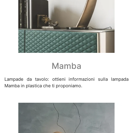
Mamba
Lampade da tavolo: ottieni informazioni sulla lampada
Mamba in plastica che ti proponiamo.