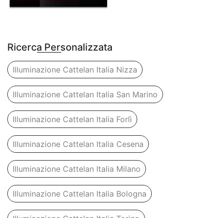
Ricerca Personalizzata
Illuminazione Cattelan Italia Nizza
Illuminazione Cattelan Italia San Marino
Illuminazione Cattelan Italia Forlì
Illuminazione Cattelan Italia Cesena
Illuminazione Cattelan Italia Milano
Illuminazione Cattelan Italia Bologna