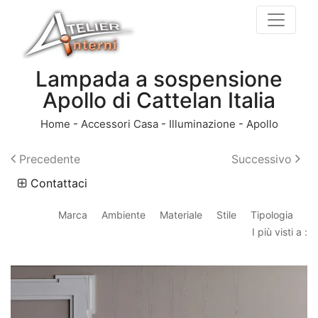
Lampada a sospensione
Apollo di Cattelan Italia
Home
-
Accessori Casa
-
Illuminazione
-
Apollo
Precedente
Successivo
Contattaci
Marca
Ambiente
Materiale
Stile
Tipologia
I più visti a :