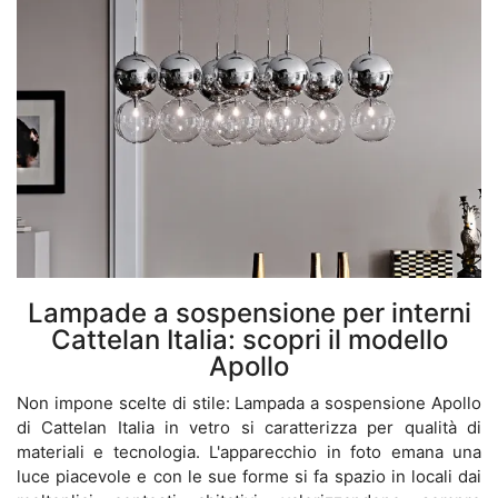
Lampade a sospensione per interni
Cattelan Italia: scopri il modello
Apollo
Non impone scelte di stile: Lampada a sospensione Apollo
di Cattelan Italia in vetro si caratterizza per qualità di
materiali e tecnologia. L'apparecchio in foto emana una
luce piacevole e con le sue forme si fa spazio in locali dai