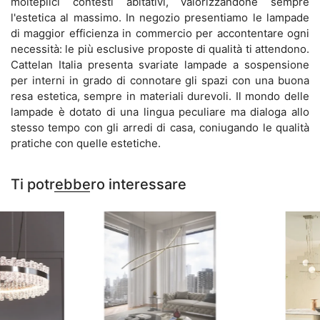
molteplici contesti abitativi, valorizzandone sempre
l'estetica al massimo. In negozio presentiamo le lampade
di maggior efficienza in commercio per accontentare ogni
necessità: le più esclusive proposte di qualità ti attendono.
Cattelan Italia presenta svariate lampade a sospensione
per interni in grado di connotare gli spazi con una buona
resa estetica, sempre in materiali durevoli. Il mondo delle
lampade è dotato di una lingua peculiare ma dialoga allo
stesso tempo con gli arredi di casa, coniugando le qualità
pratiche con quelle estetiche.
Ti potrebbero interessare