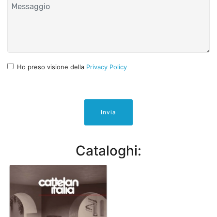
Ho preso visione della
Privacy Policy
Invia
Cataloghi: