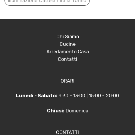
Illuminazione Cattelan Italia Torino
Chi Siamo
Cucine
Arredamento Casa
Contatti
ORARI
Lunedi - Sabato:
9:30 - 13:00 | 15:00 - 20:00
Chiusi:
Domenica
CONTATTI