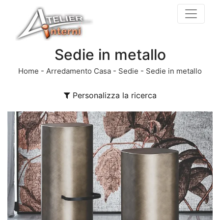
Sedie in metallo
Home
-
Arredamento Casa
-
Sedie
-
Sedie in metallo
Personalizza la ricerca