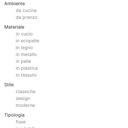
Ambiente
da cucina
da pranzo
Materiale
in cuoio
in ecopelle
in legno
in metallo
in pelle
in plastica
in tessuto
Stile
classiche
design
moderne
Tipologia
fisse