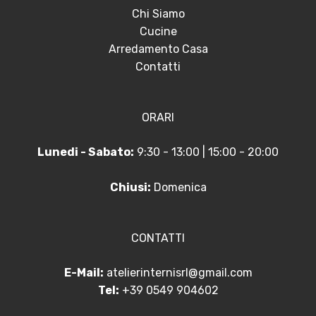
Chi Siamo
Cucine
Arredamento Casa
Contatti
ORARI
Lunedi - Sabato:
9:30 - 13:00 | 15:00 - 20:00
Chiusi:
Domenica
CONTATTI
E-Mail:
atelierinternisrl@gmail.com
Tel:
+39 0549 904602