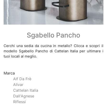
Sgabello Pancho
Cerchi una sedia da cucina in metallo? Clicca e scopri il
modello Sgabello Pancho di Cattelan Italia per ultimare i
tuoi locali al meglio.
Marca
Alf Da Frè
Alivar
Cattelan Italia
Dall'Agnese
Riflessi