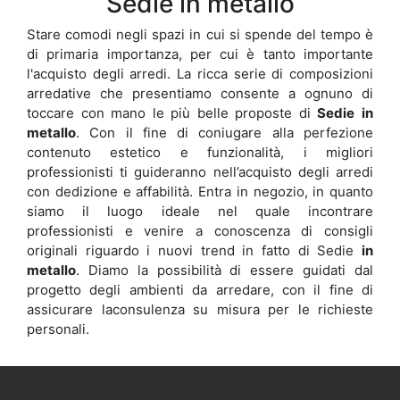
Sedie in metallo
Stare comodi negli spazi in cui si spende del tempo è
di primaria importanza, per cui è tanto importante
l'acquisto degli arredi. La ricca serie di composizioni
arredative che presentiamo consente a ognuno di
toccare con mano le più belle proposte di
Sedie
in
metallo
. Con il fine di coniugare alla perfezione
contenuto estetico e funzionalità, i migliori
professionisti ti guideranno nell’acquisto degli arredi
con dedizione e affabilità. Entra in negozio, in quanto
siamo il luogo ideale nel quale incontrare
professionisti e venire a conoscenza di consigli
originali riguardo i nuovi trend in fatto di Sedie
in
metallo
. Diamo la possibilità di essere guidati dal
progetto degli ambienti da arredare, con il fine di
assicurare laconsulenza su misura per le richieste
personali.