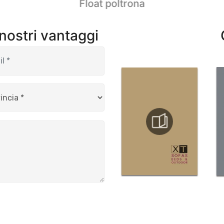
Float poltrona
 nostri vantaggi