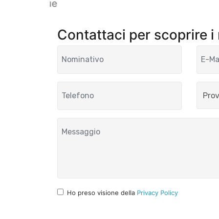
Clique
Contattaci per scoprire i
Ho preso visione della
Privacy Policy