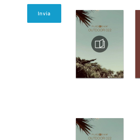
Invia