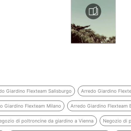
do Giardino Flexteam Salisburgo
Arredo Giardino Flex
o Giardino Flexteam Milano
Arredo Giardino Flexteam 
egozio di poltroncine da giardino a Vienna
Negozio di p