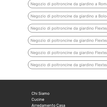
Negozio di poltroncine da giardino a Rom
Negozio di poltroncine da giardino a Bol
Negozio di poltroncine da giardino Flext
Negozio di poltroncine da giardino Flex
Negozio di poltroncine da giardino Flext
Negozio di poltroncine da giardino Flext
Chi Siamo
Cucine
Arredamento Casa