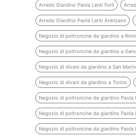
Arredo Giardino Paola Lenti Forlì
Arred
Arredo Giardino Paola Lenti Arenzano
Negozio di poltroncine da giardino a Rimi
Negozio di poltroncine da giardino a Gen
Negozio di divani da giardino a San Mari
Negozio di divani da giardino a Torino
Negozio di poltroncine da giardino Paola 
Negozio di poltroncine da giardino Paola L
Negozio di poltroncine da giardino Paola 