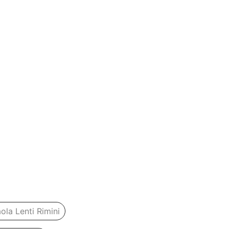
ola Lenti Rimini