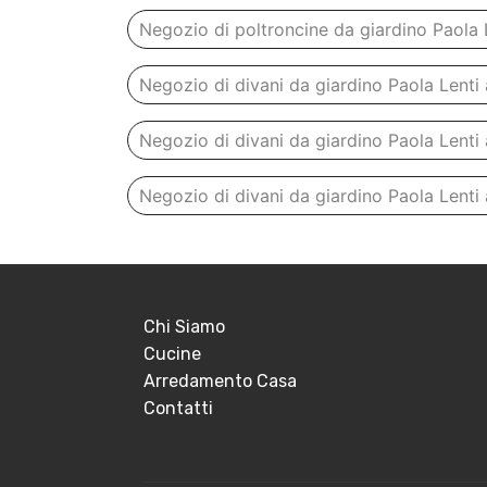
Negozio di poltroncine da giardino Paola
Negozio di divani da giardino Paola Lenti
Negozio di divani da giardino Paola Lenti a
Negozio di divani da giardino Paola Lenti
Chi Siamo
Cucine
Arredamento Casa
Contatti