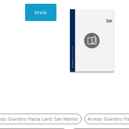
Invia
edo Giardino Paola Lenti San Marino
Arredo Giardino Pa