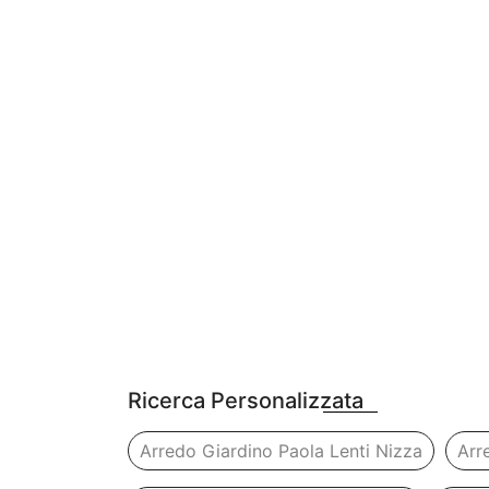
Ricerca Personalizzata
Arredo Giardino Paola Lenti Nizza
Arr