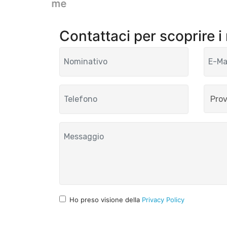
Welcome
Contattaci per scoprire i
Ho preso visione della
Privacy Policy