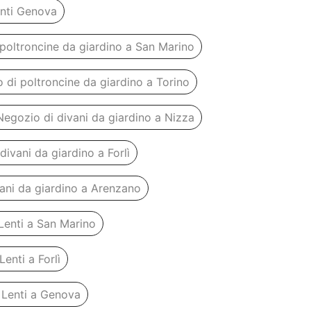
enti Genova
poltroncine da giardino a San Marino
 di poltroncine da giardino a Torino
Negozio di divani da giardino a Nizza
divani da giardino a Forlì
ani da giardino a Arenzano
Lenti a San Marino
enti a Forlì
 Lenti a Genova