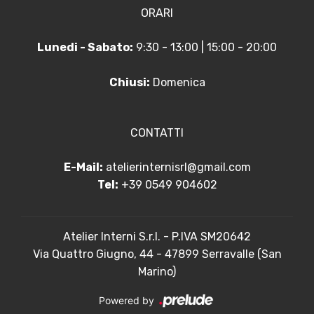
ORARI
Lunedi - Sabato:
9:30 - 13:00 | 15:00 - 20:00
Chiusi:
Domenica
CONTATTI
E-Mail:
atelierinternisrl@gmail.com
Tel:
+39 0549 904602
Atelier Interni S.r.l. - P.IVA SM20642
Via Quattro Giugno, 44 - 47899 Serravalle (San
Marino)
Powered by