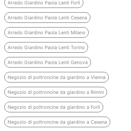
Arredo Giardino Paola Lenti Forlì
Arredo Giardino Paola Lenti Cesena
Arredo Giardino Paola Lenti Milano
Arredo Giardino Paola Lenti Torino
Arredo Giardino Paola Lenti Genova
Negozio di poltroncine da giardino a Vienna
Negozio di poltroncine da giardino a Rimini
Negozio di poltroncine da giardino a Forlì
Negozio di poltroncine da giardino a Cesena