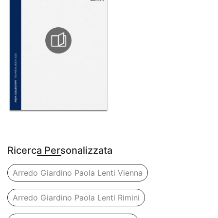
Ricerca Personalizzata
Arredo Giardino Paola Lenti Vienna
Arredo Giardino Paola Lenti Rimini