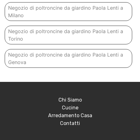
Negozio di poltroncine da giardino Paola Lenti a
Milano
Negozio di poltroncine da giardino Paola Lenti a
Torino
Negozio di poltroncine da giardino Paola Lenti a
Genova
Chi Siamo
Cucine
Arredamento Casa
Contatti