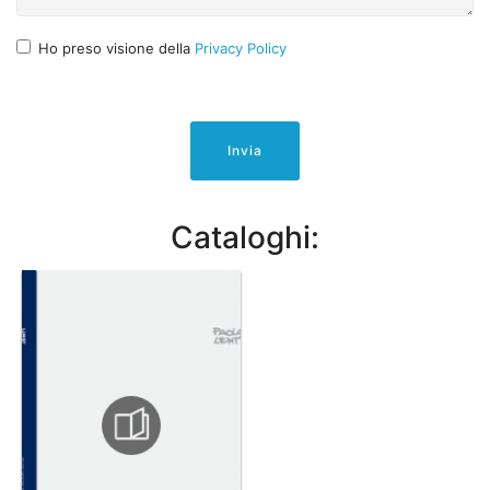
Ho preso visione della
Privacy Policy
Invia
Cataloghi: