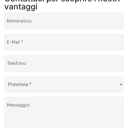
vantaggi