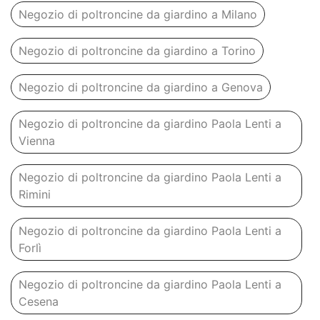
Negozio di poltroncine da giardino a Milano
Negozio di poltroncine da giardino a Torino
Negozio di poltroncine da giardino a Genova
Negozio di poltroncine da giardino Paola Lenti a
Vienna
Negozio di poltroncine da giardino Paola Lenti a
Rimini
Negozio di poltroncine da giardino Paola Lenti a
Forlì
Negozio di poltroncine da giardino Paola Lenti a
Cesena