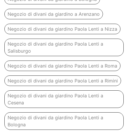
Negozio di divani da giardino a Arenzano
Negozio di divani da giardino Paola Lenti a Nizza
Negozio di divani da giardino Paola Lenti a
Salisburgo
Negozio di divani da giardino Paola Lenti a Roma
Negozio di divani da giardino Paola Lenti a Rimini
Negozio di divani da giardino Paola Lenti a
Cesena
Negozio di divani da giardino Paola Lenti a
Bologna