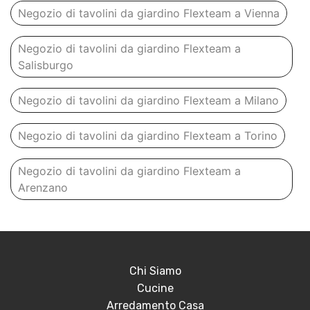
Negozio di tavolini da giardino Flexteam a Vienna
Negozio di tavolini da giardino Flexteam a
Salisburgo
Negozio di tavolini da giardino Flexteam a Milano
Negozio di tavolini da giardino Flexteam a Torino
Negozio di tavolini da giardino Flexteam a
Arenzano
Chi Siamo
Cucine
Arredamento Casa