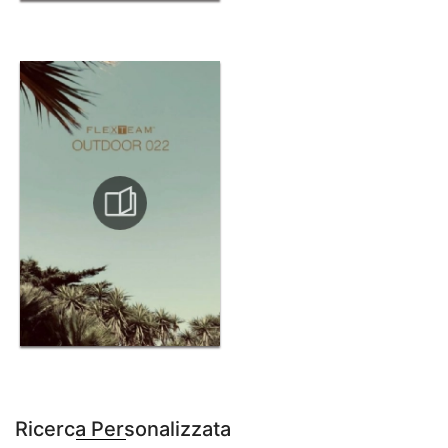
Ricerca Personalizzata