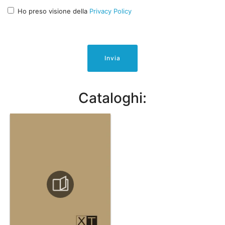
Ho preso visione della
Privacy Policy
Invia
Cataloghi: