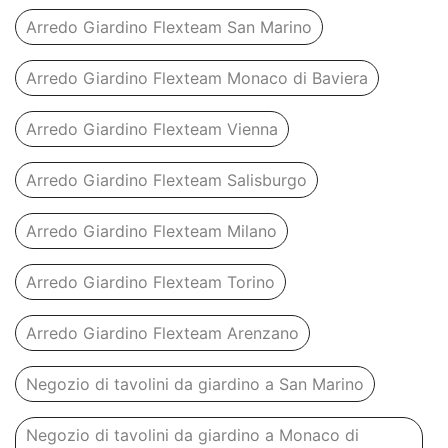
Arredo Giardino Flexteam San Marino
Arredo Giardino Flexteam Monaco di Baviera
Arredo Giardino Flexteam Vienna
Arredo Giardino Flexteam Salisburgo
Arredo Giardino Flexteam Milano
Arredo Giardino Flexteam Torino
Arredo Giardino Flexteam Arenzano
Negozio di tavolini da giardino a San Marino
Negozio di tavolini da giardino a Monaco di