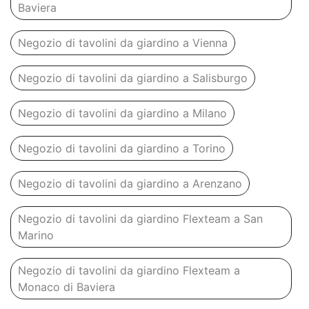
Baviera
Negozio di tavolini da giardino a Vienna
Negozio di tavolini da giardino a Salisburgo
Negozio di tavolini da giardino a Milano
Negozio di tavolini da giardino a Torino
Negozio di tavolini da giardino a Arenzano
Negozio di tavolini da giardino Flexteam a San
Marino
Negozio di tavolini da giardino Flexteam a
Monaco di Baviera