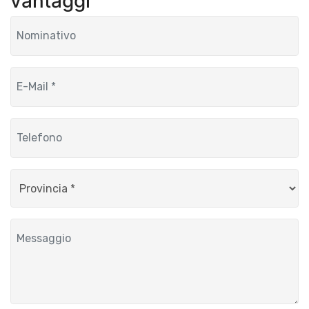
vantaggi