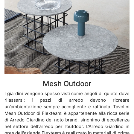
Mesh Outdoor
I giardini vengono spesso visti come angoli di quiete dove
rilassarsi: i pezzi di arredo devono ricreare
un'ambientazione sempre accogliente e raffinata. Tavolini
Mesh Outdoor di Flexteam: è appartenente alla ricca serie
di Arredo Giardino del noto brand, sinonimo di eccellenza
nel settore dell'arredo per l’outdoor. L’Arredo Giardino in
gres dell'azienda Flexteam è realizzato in materiali di prima