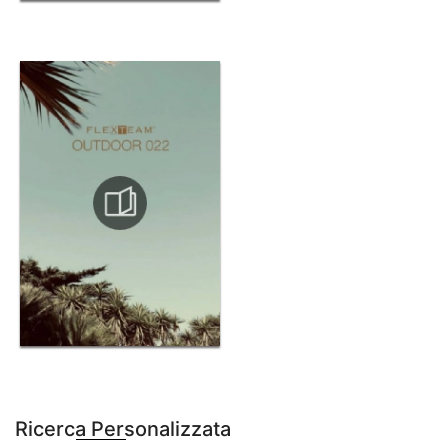
Ricerca Personalizzata