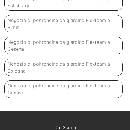
Salisburgo
Negozio di poltroncine da giardino Flexteam a
Rimini
Negozio di poltroncine da giardino Flexteam a
Cesena
Negozio di poltroncine da giardino Flexteam a
Bologna
Negozio di poltroncine da giardino Flexteam a
Genova
Chi Siamo