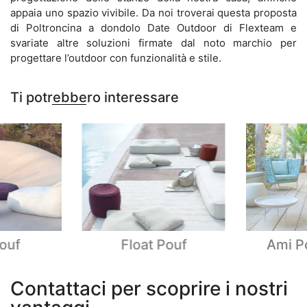
appaia uno spazio vivibile. Da noi troverai questa proposta
di Poltroncina a dondolo Date Outdoor di Flexteam e
svariate altre soluzioni firmate dal noto marchio per
progettare l’outdoor con funzionalità e stile.
Ti potrebbero interessare
ouf
Float Pouf
Ami Po
Contattaci per scoprire i nostri