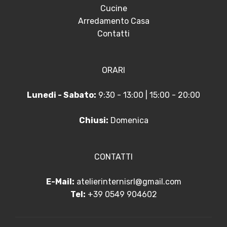
Cucine
Arredamento Casa
Contatti
ORARI
Lunedi - Sabato:
9:30 - 13:00 | 15:00 - 20:00
Chiusi:
Domenica
CONTATTI
E-Mail:
atelierinternisrl@gmail.com
Tel:
+39 0549 904602