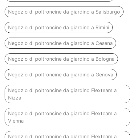
Negozio di poltroncine da giardino a Salisburgo
Negozio di poltroncine da giardino a Rimini
Negozio di poltroncine da giardino a Cesena
Negozio di poltroncine da giardino a Bologna
Negozio di poltroncine da giardino a Genova
Negozio di poltroncine da giardino Flexteam a
Nizza
Negozio di poltroncine da giardino Flexteam a
Vienna
Negozio di poltroncine da giardino Flexteam a