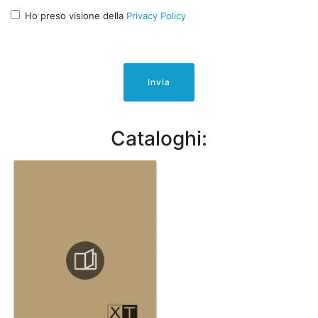
Ho preso visione della
Privacy Policy
Invia
Cataloghi: