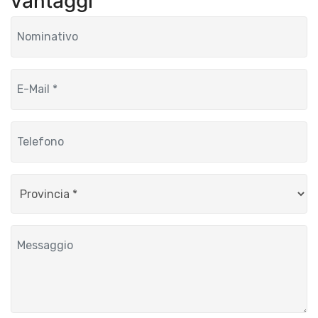
vantaggi