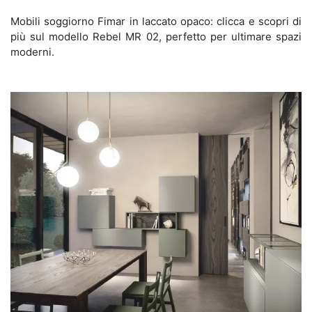
Mobili soggiorno Fimar in laccato opaco: clicca e scopri di
più sul modello Rebel MR 02, perfetto per ultimare spazi
moderni.