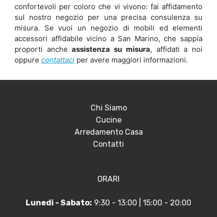
confortevoli per coloro che vi vivono: fai affidamento
sul nostro negozio per una precisa consulenza su
misura. Se vuoi un negozio di mobili ed elementi
accessori affidabile vicino a San Marino, che sappia
proporti anche
assistenza su misura
, affidati a noi
oppure
contattaci
per avere maggiori informazioni.
Chi Siamo
Cucine
Arredamento Casa
Contatti
ORARI
Lunedi - Sabato:
9:30 - 13:00 | 15:00 - 20:00