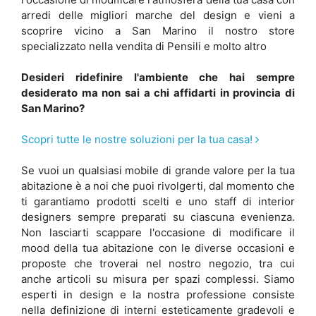
arredi delle migliori marche del design e vieni a
scoprire vicino a San Marino il nostro store
specializzato nella vendita di Pensili e molto altro
Desideri ridefinire l'ambiente che hai sempre
desiderato ma non sai a chi affidarti in provincia di
San Marino?
Scopri tutte le nostre soluzioni per la tua casa!
Se vuoi un qualsiasi mobile di grande valore per la tua
abitazione è a noi che puoi rivolgerti, dal momento che
ti garantiamo prodotti scelti e uno staff di interior
designers sempre preparati su ciascuna evenienza.
Non lasciarti scappare l'occasione di modificare il
mood della tua abitazione con le diverse occasioni e
proposte che troverai nel nostro negozio, tra cui
anche articoli su misura per spazi complessi. Siamo
esperti in design e la nostra professione consiste
nella definizione di interni esteticamente gradevoli e