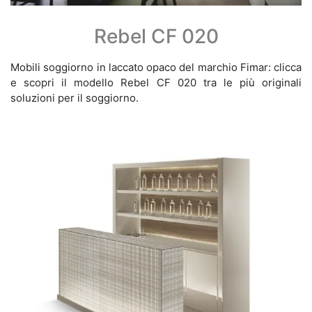
Rebel CF 020
Mobili soggiorno in laccato opaco del marchio Fimar: clicca
e scopri il modello Rebel CF 020 tra le più originali
soluzioni per il soggiorno.