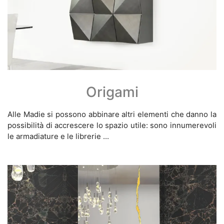
Origami
Alle Madie si possono abbinare altri elementi che danno la
possibilità di accrescere lo spazio utile: sono innumerevoli
le armadiature e le librerie ...