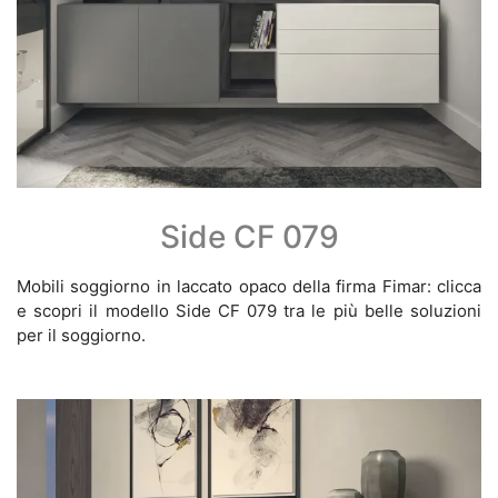
Side CF 079
Mobili soggiorno in laccato opaco della firma Fimar: clicca
e scopri il modello Side CF 079 tra le più belle soluzioni
per il soggiorno.