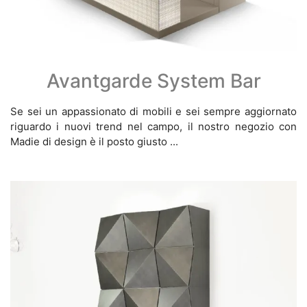
Avantgarde System Bar
Se sei un appassionato di mobili e sei sempre aggiornato
riguardo i nuovi trend nel campo, il nostro negozio con
Madie di design è il posto giusto ...