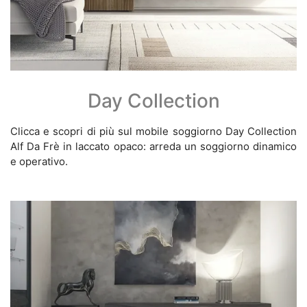
Day Collection
Clicca e scopri di più sul mobile soggiorno Day Collection
Alf Da Frè in laccato opaco: arreda un soggiorno dinamico
e operativo.