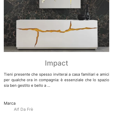
Impact
Tieni presente che spesso inviterai a casa familiari e amici
per qualche ora in compagnia: è essenziale che lo spazio
sia ben gestito e bello a ...
Marca
Alf Da Frè