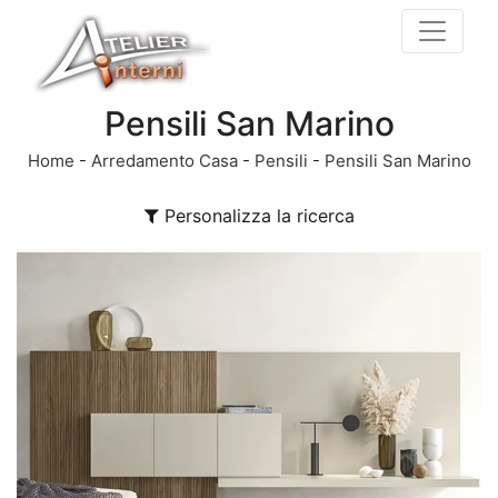
Pensili San Marino
Home
-
Arredamento Casa
-
Pensili
-
Pensili San Marino
Personalizza la ricerca