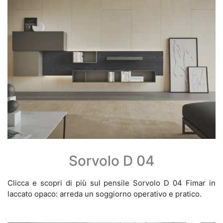
Sorvolo D 04
Clicca e scopri di più sul pensile Sorvolo D 04 Fimar in
laccato opaco: arreda un soggiorno operativo e pratico.