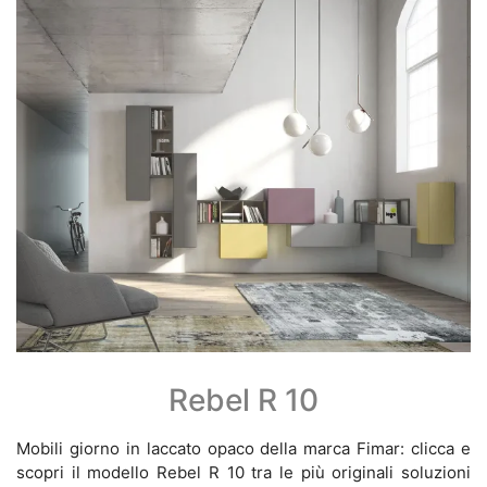
Rebel R 10
Mobili giorno in laccato opaco della marca Fimar: clicca e
scopri il modello Rebel R 10 tra le più originali soluzioni