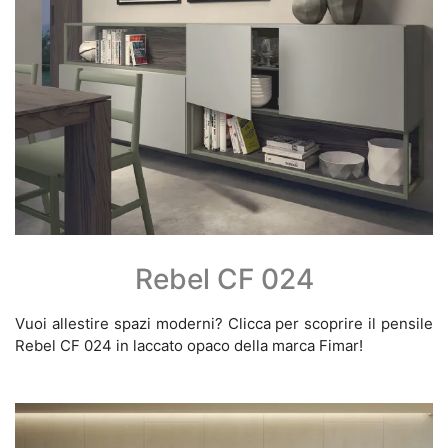
Rebel CF 024
Vuoi allestire spazi moderni? Clicca per scoprire il pensile
Rebel CF 024 in laccato opaco della marca Fimar!