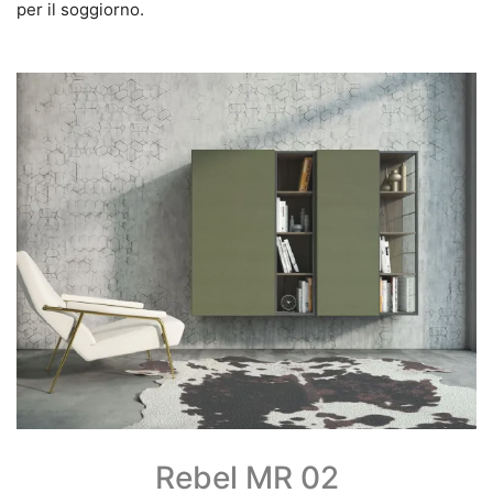
per il soggiorno.
Rebel MR 02