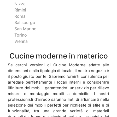
Nizza
Rimini
Roma
Salisburgo
San Marino
Torino
Vienna
Cucine moderne in materico
Se cerchi versioni di Cucine Moderne adatte alle
dimensioni e alla tipologia di locale, il nostro negozio è
il posto giusto per te. Sapremo fornirti consulenza per
arredare perfettamente i locali interni e considerare
ilfiniture dei mobili, garantendoti unservizio per rilievo
misure e montaggio mobili a domicilio. I nostri
professionisti d'arredo saranno lieti di affiancarti nella
selezione dei mobili perfetti per richieste di stile e di
funzionalità, tra una grande varietà di materiali
durevoli,dal legno massiccio al metallo. L'acquisto dei