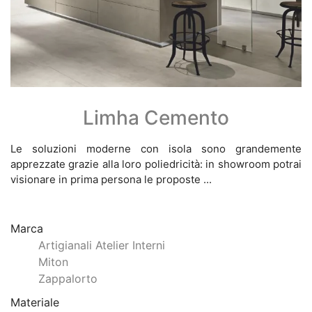
Limha Cemento
Le soluzioni moderne con isola sono grandemente
apprezzate grazie alla loro poliedricità: in showroom potrai
visionare in prima persona le proposte ...
Marca
Artigianali Atelier Interni
Miton
Zappalorto
Materiale