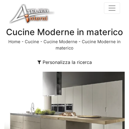
Cucine Moderne in materico
Home
-
Cucine
-
Cucine Moderne
-
Cucine Moderne in
materico
Personalizza la ricerca