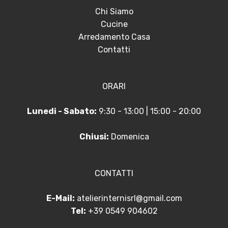
Chi Siamo
Cucine
Arredamento Casa
Contatti
ORARI
Lunedi - Sabato:
9:30 - 13:00 | 15:00 - 20:00
Chiusi:
Domenica
CONTATTI
E-Mail:
atelierinternisrl@gmail.com
Tel:
+39 0549 904602