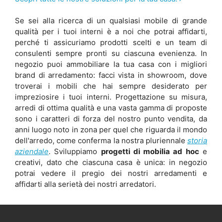
Se sei alla ricerca di un qualsiasi mobile di grande
qualità per i tuoi interni è a noi che potrai affidarti,
perché ti assicuriamo prodotti scelti e un team di
consulenti sempre pronti su ciascuna evenienza. In
negozio puoi ammobiliare la tua casa con i migliori
brand di arredamento: facci vista in showroom, dove
troverai i mobili che hai sempre desiderato per
impreziosire i tuoi interni. Progettazione su misura,
arredi di ottima qualità e una vasta gamma di proposte
sono i caratteri di forza del nostro punto vendita, da
anni luogo noto in zona per quel che riguarda il mondo
dell'arredo, come conferma la nostra pluriennale
storia
aziendale
. Sviluppiamo
progetti di mobilia ad hoc
e
creativi, dato che ciascuna casa è unica: in negozio
potrai vedere il pregio dei nostri arredamenti e
affidarti alla serietà dei nostri arredatori.