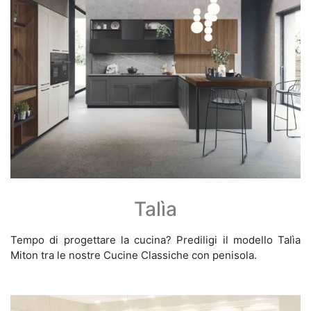
Talìa
Tempo di progettare la cucina? Prediligi il modello Talìa
Miton tra le nostre Cucine Classiche con penisola.