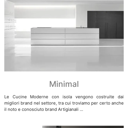
Minimal
Le Cucine Moderne con isola vengono costruite dai
migliori brand nel settore, tra cui troviamo per certo anche
il noto e conosciuto brand Artigianali ...