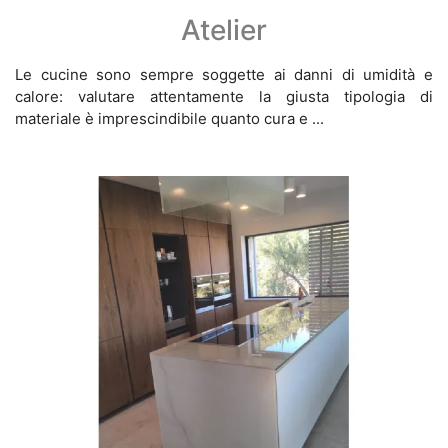
Atelier
Le cucine sono sempre soggette ai danni di umidità e
calore: valutare attentamente la giusta tipologia di
materiale è imprescindibile quanto cura e ...