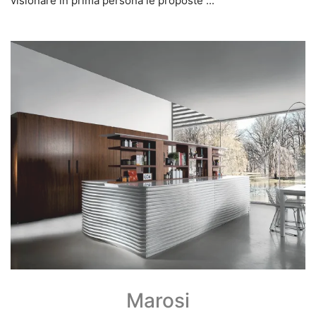
visionare in prima persona le proposte ...
Marosi