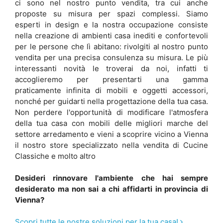
ci sono nel nostro punto vendita, tra cui anche
proposte su misura per spazi complessi. Siamo
esperti in design e la nostra occupazione consiste
nella creazione di ambienti casa inediti e confortevoli
per le persone che lì abitano: rivolgiti al nostro punto
vendita per una precisa consulenza su misura. Le più
interessanti novità le troverai da noi, infatti ti
accoglieremo per presentarti una gamma
praticamente infinita di mobili e oggetti accessori,
nonché per guidarti nella progettazione della tua casa.
Non perdere l'opportunità di modificare l'atmosfera
della tua casa con mobili delle migliori marche del
settore arredamento e vieni a scoprire vicino a Vienna
il nostro store specializzato nella vendita di Cucine
Classiche e molto altro
Desideri rinnovare l'ambiente che hai sempre
desiderato ma non sai a chi affidarti in provincia di
Vienna?
Scopri tutte le nostre soluzioni per la tua casa!