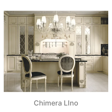
Chimera LIno