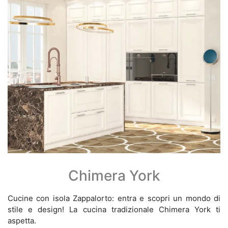
Chimera York
Cucine con isola Zappalorto: entra e scopri un mondo di
stile e design! La cucina tradizionale Chimera York ti
aspetta.