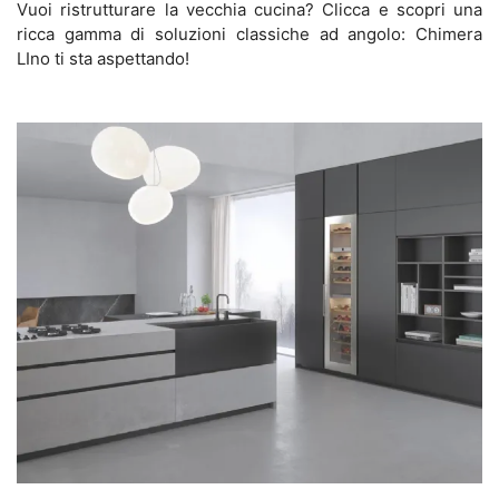
Vuoi ristrutturare la vecchia cucina? Clicca e scopri una
ricca gamma di soluzioni classiche ad angolo: Chimera
LIno ti sta aspettando!