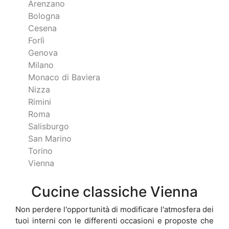
Arenzano
Bologna
Cesena
Forlì
Genova
Milano
Monaco di Baviera
Nizza
Rimini
Roma
Salisburgo
San Marino
Torino
Vienna
Cucine classiche Vienna
Non perdere l'opportunità di modificare l'atmosfera dei
tuoi interni con le differenti occasioni e proposte che