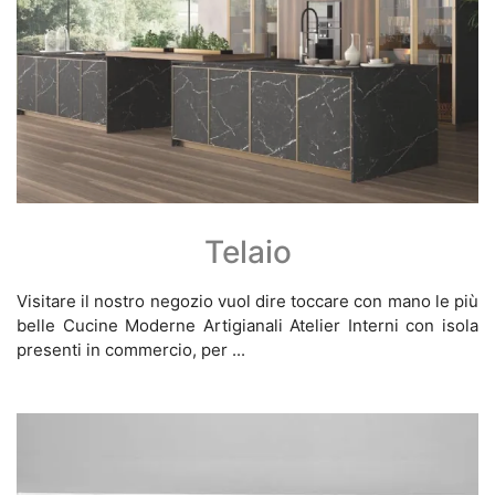
Telaio
Visitare il nostro negozio vuol dire toccare con mano le più
belle Cucine Moderne Artigianali Atelier Interni con isola
presenti in commercio, per ...