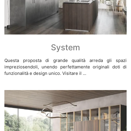
System
Questa proposta di grande qualità arreda gli spazi
impreziosendoli, unendo perfettamente originali doti di
funzionalità e design unico. Visitare il ...