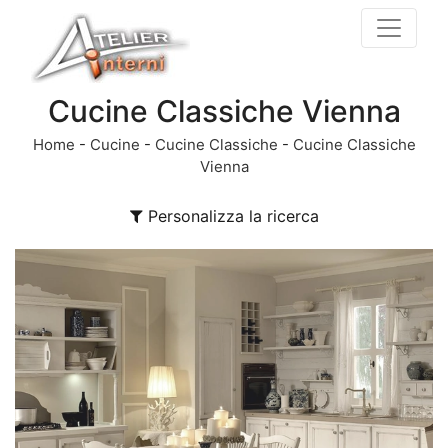
Cucine Classiche Vienna
Home
-
Cucine
-
Cucine Classiche
-
Cucine Classiche
Vienna
Personalizza la ricerca