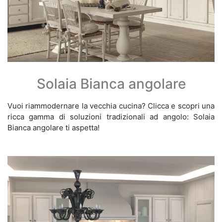
Solaia Bianca angolare
Vuoi riammodernare la vecchia cucina? Clicca e scopri una
ricca gamma di soluzioni tradizionali ad angolo: Solaia
Bianca angolare ti aspetta!