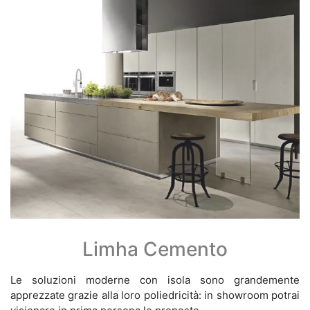
Limha Cemento
Le soluzioni moderne con isola sono grandemente
apprezzate grazie alla loro poliedricità: in showroom potrai