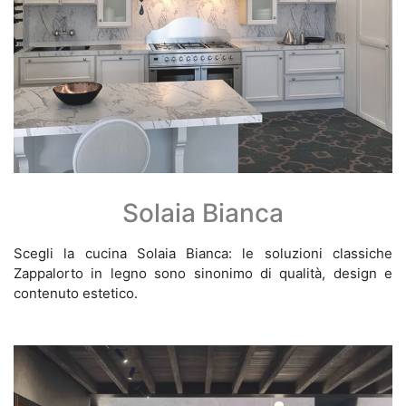
Solaia Bianca
Scegli la cucina Solaia Bianca: le soluzioni classiche
Zappalorto in legno sono sinonimo di qualità, design e
contenuto estetico.