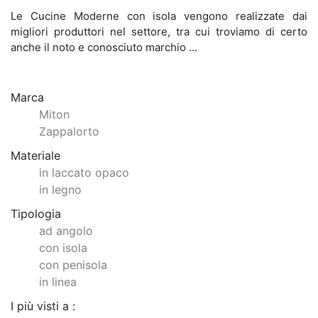
Le Cucine Moderne con isola vengono realizzate dai
migliori produttori nel settore, tra cui troviamo di certo
anche il noto e conosciuto marchio ...
Marca
Miton
Zappalorto
Materiale
in laccato opaco
in legno
Tipologia
ad angolo
con isola
con penisola
in linea
I più visti a :