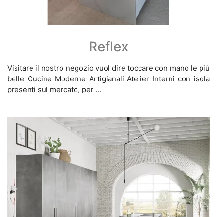
Reflex
Visitare il nostro negozio vuol dire toccare con mano le più
belle Cucine Moderne Artigianali Atelier Interni con isola
presenti sul mercato, per ...