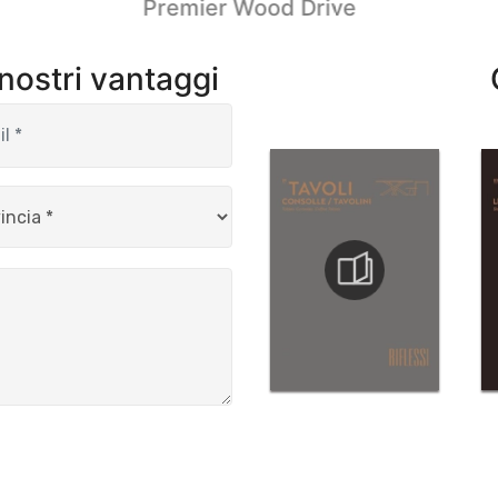
Premier Wood Drive
 nostri vantaggi