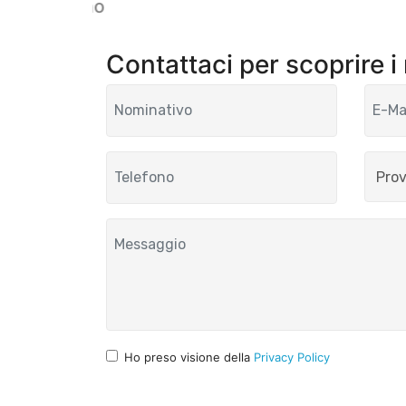
Giano
Contattaci per scoprire i
Ho preso visione della
Privacy Policy