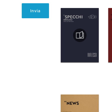
Invia