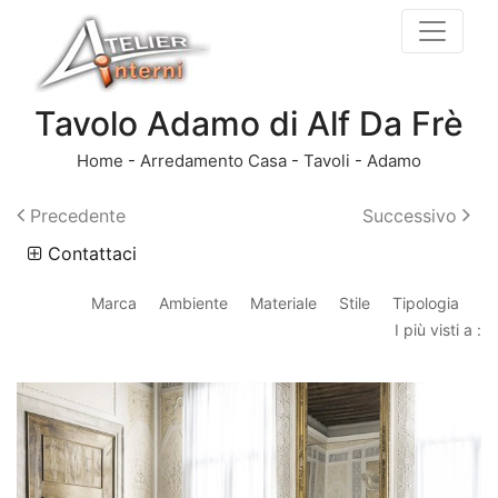
Tavolo Adamo di Alf Da Frè
Home
-
Arredamento Casa
-
Tavoli
-
Adamo
Precedente
Successivo
Contattaci
Marca
Ambiente
Materiale
Stile
Tipologia
I più visti a :