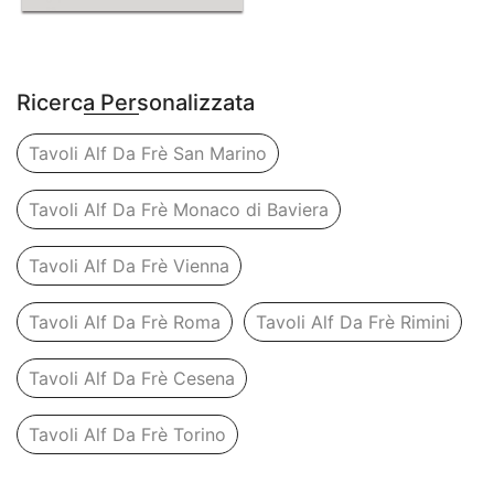
Ricerca Personalizzata
Tavoli Alf Da Frè San Marino
Tavoli Alf Da Frè Monaco di Baviera
Tavoli Alf Da Frè Vienna
Tavoli Alf Da Frè Roma
Tavoli Alf Da Frè Rimini
Tavoli Alf Da Frè Cesena
Tavoli Alf Da Frè Torino