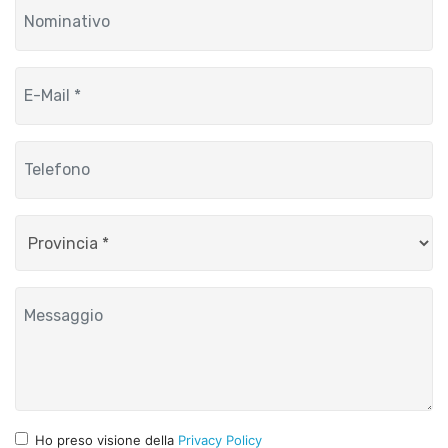
Ho preso visione della
Privacy Policy