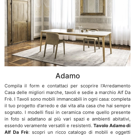
Adamo
Compila il form e contattaci per scoprire l'Arredamento
Casa delle migliori marche, tavoli e sedie a marchio Alf Da
Frè. I Tavoli sono mobili immancabili in ogni casa: completa
il tuo progetto d'arredo e dai vita alla casa che hai sempre
sognato. I modelli fissi in ceramica come quello presente
in foto si adattano ai più vari spazi e ambienti abitativi,
essendo veramente versatili e resistenti.
Tavolo Adamo di
Alf Da Frè
: scopri un ricco catalogo di mobili e oggetti