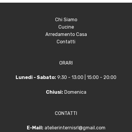
Chi Siamo
Cucine
Arredamento Casa
Contatti
ORARI
Lunedi - Sabato:
9:30 - 13:00 | 15:00 - 20:00
Chiusi:
Domenica
CONTATTI
E-Mail:
atelierinternisrl@gmail.com