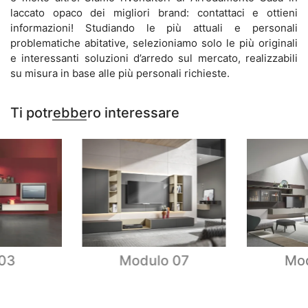
laccato opaco dei migliori brand: contattaci e ottieni
informazioni! Studiando le più attuali e personali
problematiche abitative, selezioniamo solo le più originali
e interessanti soluzioni d’arredo sul mercato, realizzabili
su misura in base alle più personali richieste.
Ti potrebbero interessare
 03
Modulo 07
Mod