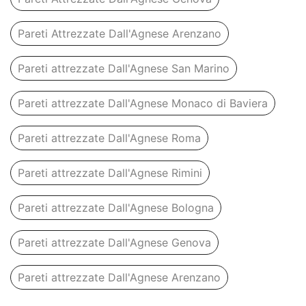
Pareti Attrezzate Dall'Agnese Arenzano
Pareti attrezzate Dall'Agnese San Marino
Pareti attrezzate Dall'Agnese Monaco di Baviera
Pareti attrezzate Dall'Agnese Roma
Pareti attrezzate Dall'Agnese Rimini
Pareti attrezzate Dall'Agnese Bologna
Pareti attrezzate Dall'Agnese Genova
Pareti attrezzate Dall'Agnese Arenzano