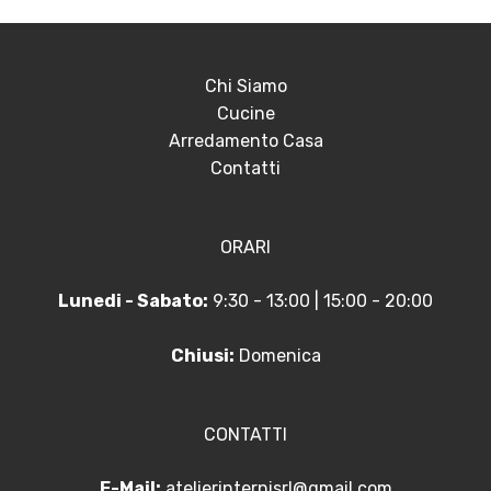
Chi Siamo
Cucine
Arredamento Casa
Contatti
ORARI
Lunedi - Sabato:
9:30 - 13:00 | 15:00 - 20:00
Chiusi:
Domenica
CONTATTI
E-Mail:
atelierinternisrl@gmail.com