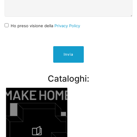
Ho preso visione della
Privacy Policy
Invia
Cataloghi: