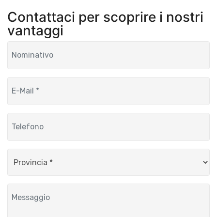
Contattaci per scoprire i nostri
vantaggi