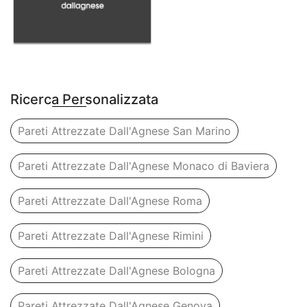
Ricerca Personalizzata
Pareti Attrezzate Dall'Agnese San Marino
Pareti Attrezzate Dall'Agnese Monaco di Baviera
Pareti Attrezzate Dall'Agnese Roma
Pareti Attrezzate Dall'Agnese Rimini
Pareti Attrezzate Dall'Agnese Bologna
Pareti Attrezzate Dall'Agnese Genova