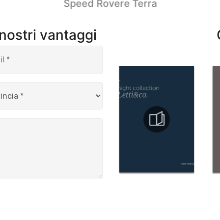
Speed Rovere Terra
 nostri vantaggi