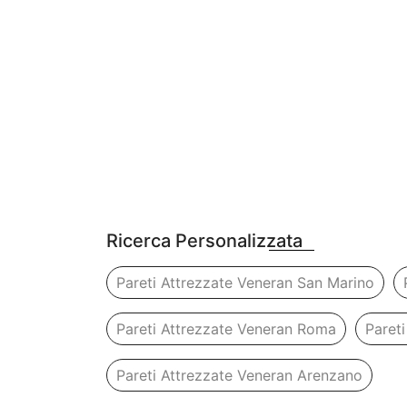
Ricerca Personalizzata
Pareti Attrezzate Veneran San Marino
Pareti Attrezzate Veneran Roma
Pareti
Pareti Attrezzate Veneran Arenzano