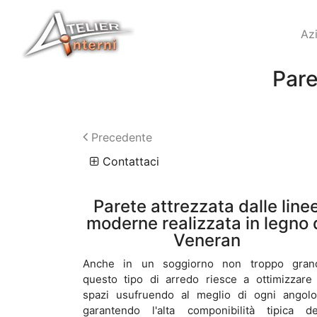
Az
Pare
Precedente
Contattaci
Parete attrezzata dalle line
moderne realizzata in legno 
Veneran
Anche in un soggiorno non troppo gran
questo tipo di arredo riesce a ottimizzare 
spazi usufruendo al meglio di ogni angol
garantendo l'alta componibilità tipica de