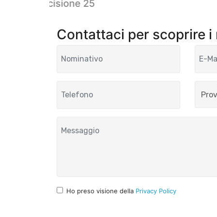
ggiorno Incisione 25
Contattaci per scoprire i
Ho preso visione della
Privacy Policy