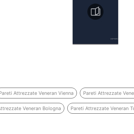
Pareti Attrezzate Veneran Vienna
Pareti Attrezzate Ven
Attrezzate Veneran Bologna
Pareti Attrezzate Veneran T