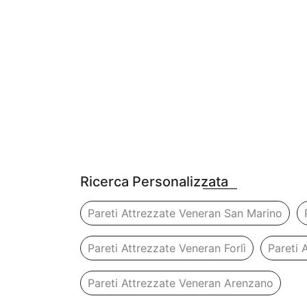
Ricerca Personalizzata
Pareti Attrezzate Veneran San Marino
Pareti Attrezzate Veneran Forlì
Pareti 
Pareti Attrezzate Veneran Arenzano