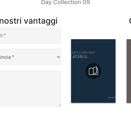
Day Collection 09
 nostri vantaggi