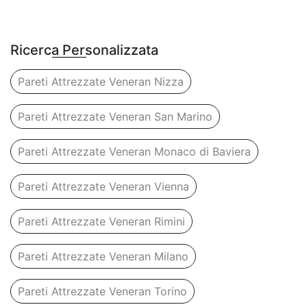
Ricerca Personalizzata
Pareti Attrezzate Veneran Nizza
Pareti Attrezzate Veneran San Marino
Pareti Attrezzate Veneran Monaco di Baviera
Pareti Attrezzate Veneran Vienna
Pareti Attrezzate Veneran Rimini
Pareti Attrezzate Veneran Milano
Pareti Attrezzate Veneran Torino