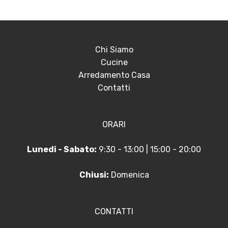
Chi Siamo
Cucine
Arredamento Casa
Contatti
ORARI
Lunedi - Sabato:
9:30 - 13:00 | 15:00 - 20:00
Chiusi:
Domenica
CONTATTI