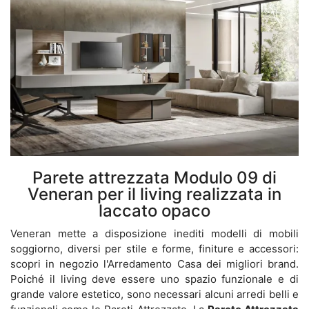
Parete attrezzata Modulo 09 di
Veneran per il living realizzata in
laccato opaco
Veneran mette a disposizione inediti modelli di mobili
soggiorno, diversi per stile e forme, finiture e accessori:
scopri in negozio l'Arredamento Casa dei migliori brand.
Poiché il living deve essere uno spazio funzionale e di
grande valore estetico, sono necessari alcuni arredi belli e