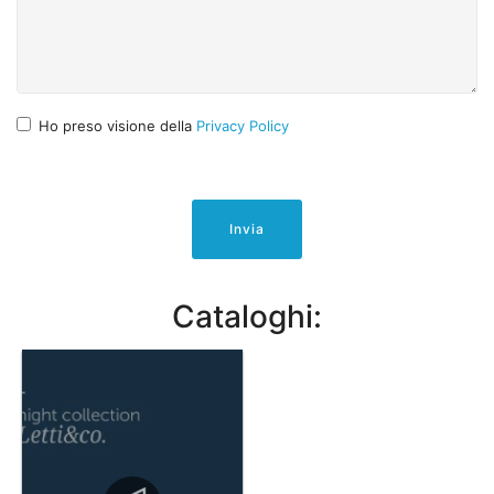
Ho preso visione della
Privacy Policy
Invia
Cataloghi: