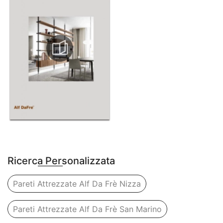
Ricerca Personalizzata
Pareti Attrezzate Alf Da Frè Nizza
Pareti Attrezzate Alf Da Frè San Marino