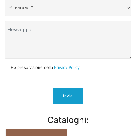
Ho preso visione della
Privacy Policy
Invia
Cataloghi: