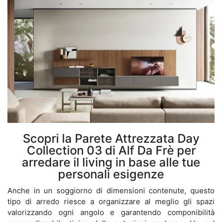
Scopri la Parete Attrezzata Day
Collection 03 di Alf Da Frè per
arredare il living in base alle tue
personali esigenze
Anche in un soggiorno di dimensioni contenute, questo
tipo di arredo riesce a organizzare al meglio gli spazi
valorizzando ogni angolo e garantendo componibilità