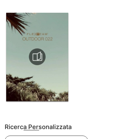
Ricerca Personalizzata