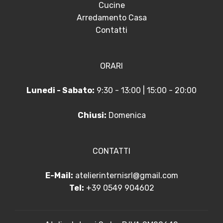
Cucine
Arredamento Casa
Contatti
ORARI
Lunedi - Sabato:
9:30 - 13:00 | 15:00 - 20:00
Chiusi:
Domenica
CONTATTI
E-Mail:
atelierinternisrl@gmail.com
Tel:
+39 0549 904602