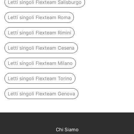
Letti singoli Flexteam Salisburgo
Letti singoli Flexteam Roma
Letti singoli Flexteam Rimini
Letti singoli Flexteam Cesena
Letti singoli Flexteam Milano
Letti singoli Flexteam Torino
Letti singoli Flexteam Genova
Chi Siamo