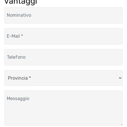
vantaggi