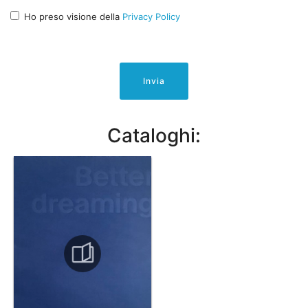
Ho preso visione della
Privacy Policy
Invia
Cataloghi: