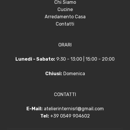
Chi Siamo
Cucine
Arredamento Casa
Contatti
ORARI
Lunedi - Sabato:
9:30 - 13:00 | 15:00 - 20:00
Chiusi:
Domenica
CONTATTI
E-Mail:
atelierinternisrl@gmail.com
Tel:
+39 0549 904602