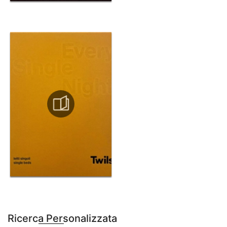
Ricerca Personalizzata