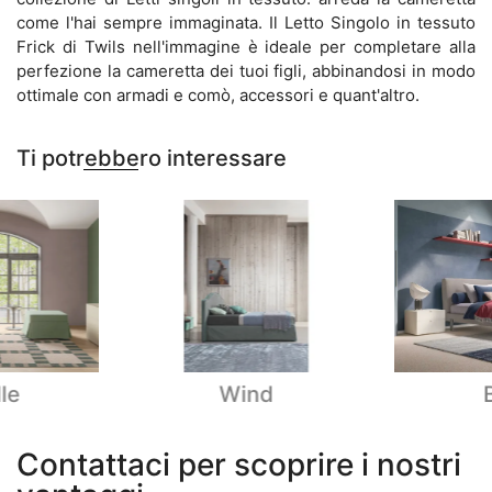
come l'hai sempre immaginata. Il Letto Singolo in tessuto
Frick di Twils nell'immagine è ideale per completare alla
perfezione la cameretta dei tuoi figli, abbinandosi in modo
ottimale con armadi e comò, accessori e quant'altro.
Ti potrebbero interessare
le
Wind
Contattaci per scoprire i nostri