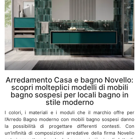
Arredamento Casa e bagno Novello:
scopri molteplici modelli di mobili
bagno sospesi per locali bagno in
stile moderno
I colori, i materiali e i moduli che il marchio offre per
l’Arredo Bagno moderno con mobili bagno sospesi danno
la possibilità di progettare differenti contesti. Con
un'infinità di composizioni arredative della firma Novello