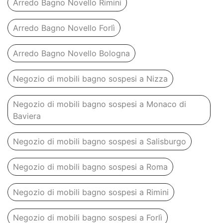
Arredo Bagno Novello Rimini
Arredo Bagno Novello Forlì
Arredo Bagno Novello Bologna
Negozio di mobili bagno sospesi a Nizza
Negozio di mobili bagno sospesi a Monaco di
Baviera
Negozio di mobili bagno sospesi a Salisburgo
Negozio di mobili bagno sospesi a Roma
Negozio di mobili bagno sospesi a Rimini
Negozio di mobili bagno sospesi a Forlì