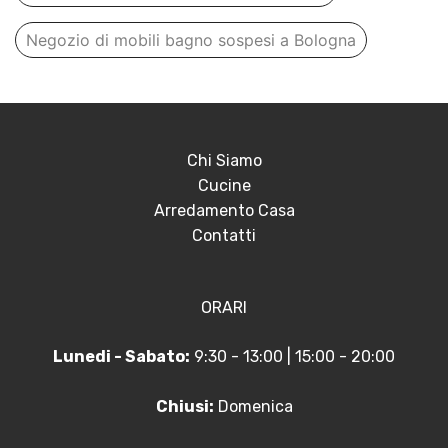
Negozio di mobili bagno sospesi a Bologna
Chi Siamo
Cucine
Arredamento Casa
Contatti
ORARI
Lunedi - Sabato:
9:30 - 13:00 | 15:00 - 20:00
Chiusi:
Domenica