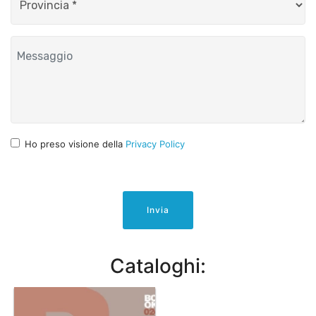
Ho preso visione della
Privacy Policy
Invia
Cataloghi: