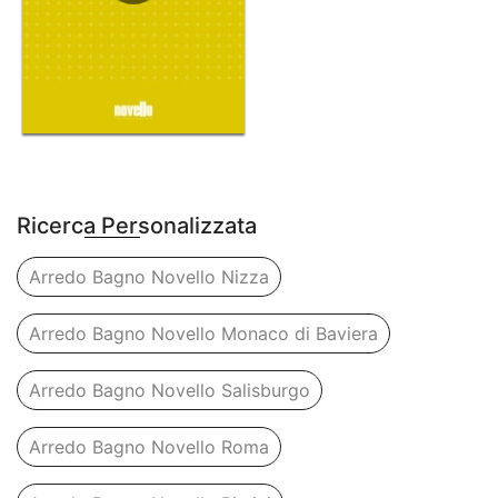
Ricerca Personalizzata
Arredo Bagno Novello Nizza
Arredo Bagno Novello Monaco di Baviera
Arredo Bagno Novello Salisburgo
Arredo Bagno Novello Roma