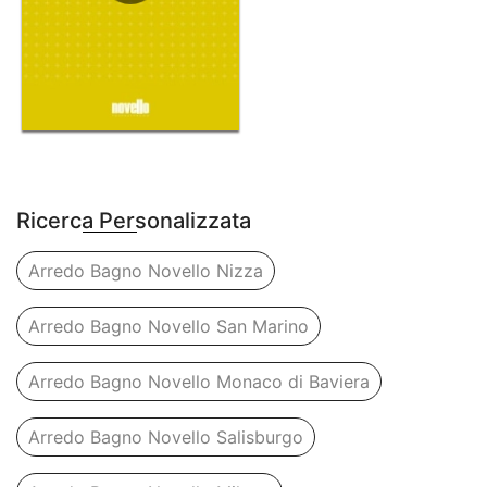
Ricerca Personalizzata
Arredo Bagno Novello Nizza
Arredo Bagno Novello San Marino
Arredo Bagno Novello Monaco di Baviera
Arredo Bagno Novello Salisburgo