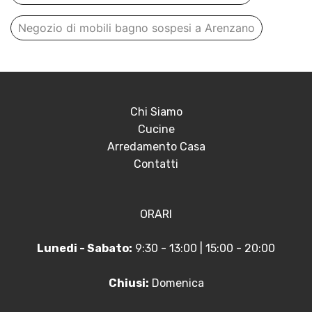
Negozio di mobili bagno sospesi a Arenzano
Chi Siamo
Cucine
Arredamento Casa
Contatti
ORARI
Lunedi - Sabato:
9:30 - 13:00 | 15:00 - 20:00
Chiusi:
Domenica