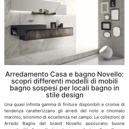
Arredamento Casa e bagno Novello:
scopri differenti modelli di mobili
bagno sospesi per locali bagno in
stile design
Una quasi infinita gamma di finiture disponibili e cromie di
tendenza caratterizzano gli arredi del noto e rinomato
marchio, sinonimo di eccellenza nel campo. Le collezioni di
Arredo Bagno del brand Novello assicurano buone