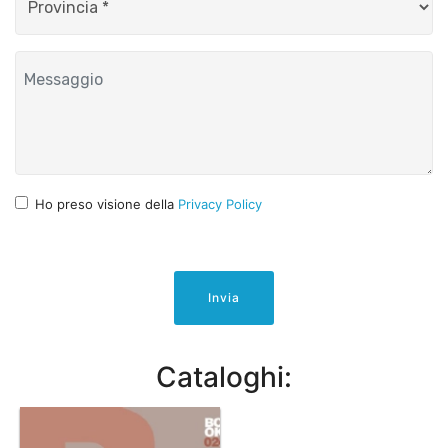
Ho preso visione della
Privacy Policy
Invia
Cataloghi: