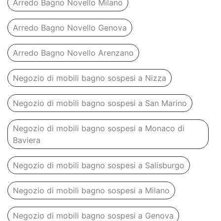
Arredo Bagno Novello Milano
Arredo Bagno Novello Genova
Arredo Bagno Novello Arenzano
Negozio di mobili bagno sospesi a Nizza
Negozio di mobili bagno sospesi a San Marino
Negozio di mobili bagno sospesi a Monaco di
Baviera
Negozio di mobili bagno sospesi a Salisburgo
Negozio di mobili bagno sospesi a Milano
Negozio di mobili bagno sospesi a Genova