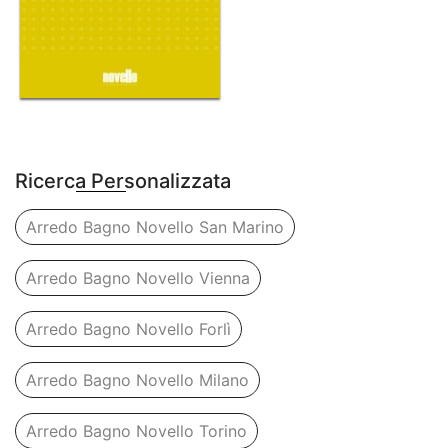
Ricerca Personalizzata
Arredo Bagno Novello San Marino
Arredo Bagno Novello Vienna
Arredo Bagno Novello Forlì
Arredo Bagno Novello Milano
Arredo Bagno Novello Torino