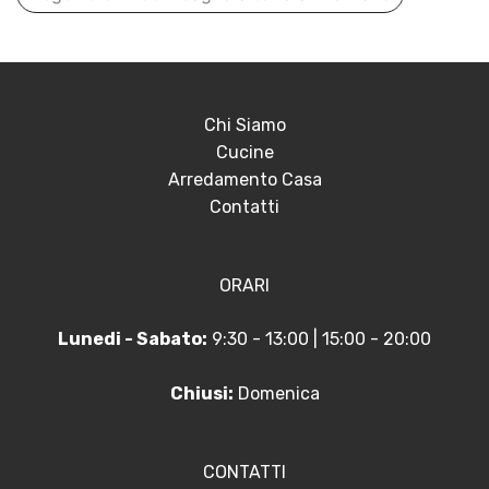
Chi Siamo
Cucine
Arredamento Casa
Contatti
ORARI
Lunedi - Sabato:
9:30 - 13:00 | 15:00 - 20:00
Chiusi:
Domenica
CONTATTI