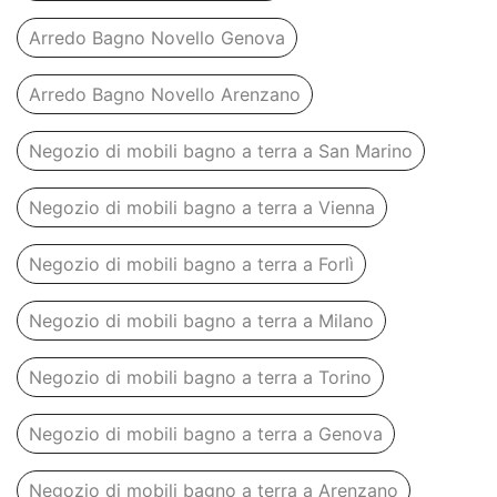
Arredo Bagno Novello Genova
Arredo Bagno Novello Arenzano
Negozio di mobili bagno a terra a San Marino
Negozio di mobili bagno a terra a Vienna
Negozio di mobili bagno a terra a Forlì
Negozio di mobili bagno a terra a Milano
Negozio di mobili bagno a terra a Torino
Negozio di mobili bagno a terra a Genova
Negozio di mobili bagno a terra a Arenzano