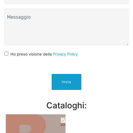
Ho preso visione della
Privacy Policy
Invia
Cataloghi: