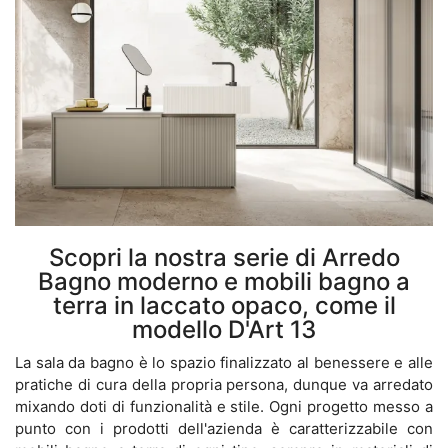
Scopri la nostra serie di Arredo
Bagno moderno e mobili bagno a
terra in laccato opaco, come il
modello D'Art 13
La sala da bagno è lo spazio finalizzato al benessere e alle
pratiche di cura della propria persona, dunque va arredato
mixando doti di funzionalità e stile. Ogni progetto messo a
punto con i prodotti dell'azienda è caratterizzabile con