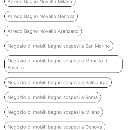
Arredo Bagno Novello Milano
Arredo Bagno Novello Genova
Arredo Bagno Novello Arenzano
Negozio di mobili bagno sospesi a San Marino
Negozio di mobili bagno sospesi a Monaco di
Baviera
Negozio di mobili bagno sospesi a Salisburgo
Negozio di mobili bagno sospesi a Roma
Negozio di mobili bagno sospesi a Milano
Negozio di mobili bagno sospesi a Genova