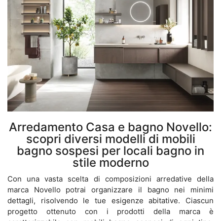
Arredamento Casa e bagno Novello:
scopri diversi modelli di mobili
bagno sospesi per locali bagno in
stile moderno
Con una vasta scelta di composizioni arredative della
marca Novello potrai organizzare il bagno nei minimi
dettagli, risolvendo le tue esigenze abitative. Ciascun
progetto ottenuto con i prodotti della marca è