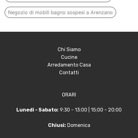
Negozio di mobili bagno sospesi a Arenzano
Chi Siamo
Cucine
Arredamento Casa
Contatti
ORARI
Lunedi - Sabato:
9:30 - 13:00 | 15:00 - 20:00
Chiusi:
Domenica