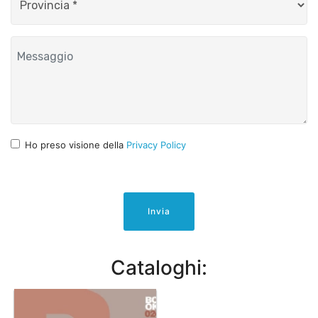
Ho preso visione della
Privacy Policy
Invia
Cataloghi: