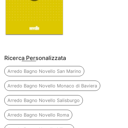
Ricerca Personalizzata
Arredo Bagno Novello San Marino
Arredo Bagno Novello Monaco di Baviera
Arredo Bagno Novello Salisburgo
Arredo Bagno Novello Roma