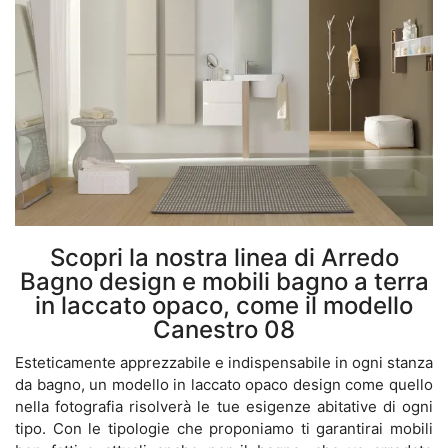
Scopri la nostra linea di Arredo
Bagno design e mobili bagno a terra
in laccato opaco, come il modello
Canestro 08
Esteticamente apprezzabile e indispensabile in ogni stanza
da bagno, un modello in laccato opaco design come quello
nella fotografia risolverà le tue esigenze abitative di ogni
tipo. Con le tipologie che proponiamo ti garantirai mobili