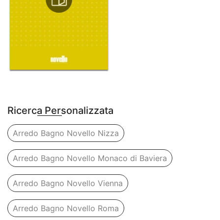
Ricerca Personalizzata
Arredo Bagno Novello Nizza
Arredo Bagno Novello Monaco di Baviera
Arredo Bagno Novello Vienna
Arredo Bagno Novello Roma