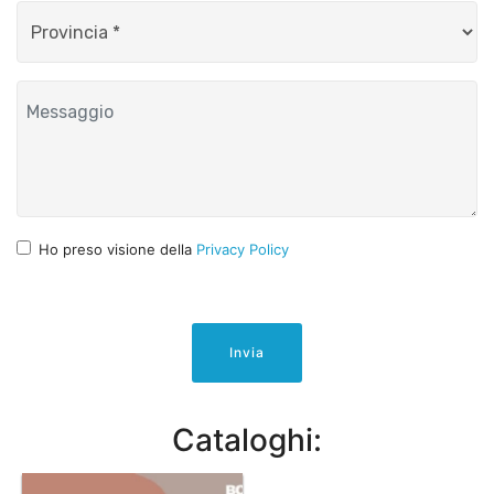
Ho preso visione della
Privacy Policy
Invia
Cataloghi: