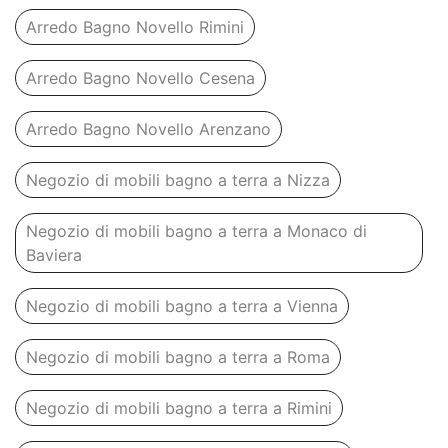
Arredo Bagno Novello Rimini
Arredo Bagno Novello Cesena
Arredo Bagno Novello Arenzano
Negozio di mobili bagno a terra a Nizza
Negozio di mobili bagno a terra a Monaco di
Baviera
Negozio di mobili bagno a terra a Vienna
Negozio di mobili bagno a terra a Roma
Negozio di mobili bagno a terra a Rimini