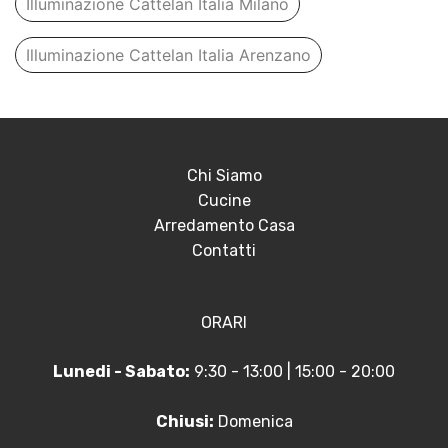
Illuminazione Cattelan Italia Milano
Illuminazione Cattelan Italia Arenzano
Chi Siamo
Cucine
Arredamento Casa
Contatti
ORARI
Lunedi - Sabato:
9:30 - 13:00 | 15:00 - 20:00
Chiusi:
Domenica