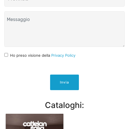
Ho preso visione della
Privacy Policy
Invia
Cataloghi: