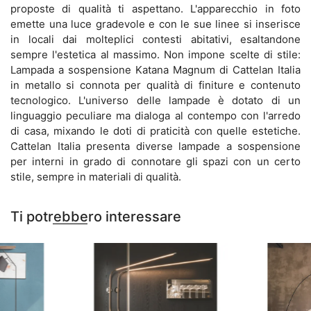
proposte di qualità ti aspettano. L'apparecchio in foto
emette una luce gradevole e con le sue linee si inserisce
in locali dai molteplici contesti abitativi, esaltandone
sempre l'estetica al massimo. Non impone scelte di stile:
Lampada a sospensione Katana Magnum di Cattelan Italia
in metallo si connota per qualità di finiture e contenuto
tecnologico. L'universo delle lampade è dotato di un
linguaggio peculiare ma dialoga al contempo con l'arredo
di casa, mixando le doti di praticità con quelle estetiche.
Cattelan Italia presenta diverse lampade a sospensione
per interni in grado di connotare gli spazi con un certo
stile, sempre in materiali di qualità.
Ti potrebbero interessare