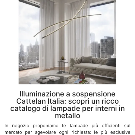
Illuminazione a sospensione
Cattelan Italia: scopri un ricco
catalogo di lampade per interni in
metallo
In negozio proponiamo le lampade più efficienti sul
mercato per agevolare ogni richiesta: le più esclusive