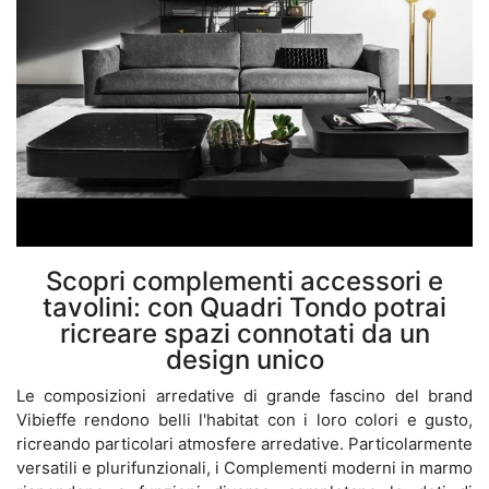
Scopri complementi accessori e
tavolini: con Quadri Tondo potrai
ricreare spazi connotati da un
design unico
Le composizioni arredative di grande fascino del brand
Vibieffe rendono belli l'habitat con i loro colori e gusto,
ricreando particolari atmosfere arredative. Particolarmente
versatili e plurifunzionali, i Complementi moderni in marmo