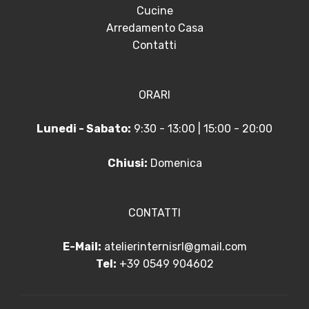
Cucine
Arredamento Casa
Contatti
ORARI
Lunedi - Sabato:
9:30 - 13:00 | 15:00 - 20:00
Chiusi:
Domenica
CONTATTI
E-Mail:
atelierinternisrl@gmail.com
Tel:
+39 0549 904602