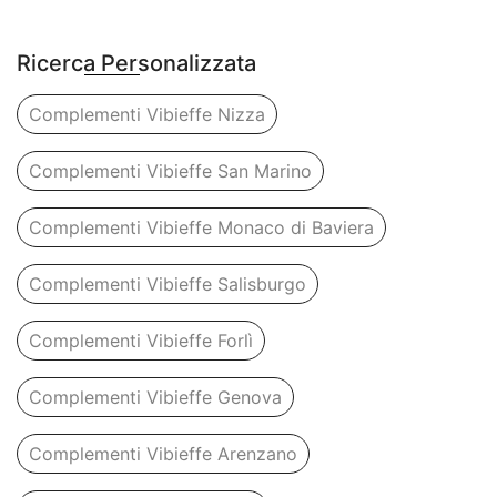
Ricerca Personalizzata
Complementi Vibieffe Nizza
Complementi Vibieffe San Marino
Complementi Vibieffe Monaco di Baviera
Complementi Vibieffe Salisburgo
Complementi Vibieffe Forlì
Complementi Vibieffe Genova
Complementi Vibieffe Arenzano