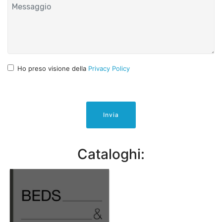
Ho preso visione della
Privacy Policy
Invia
Cataloghi: