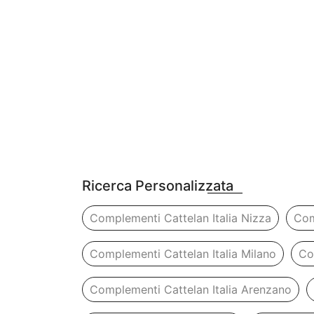
Ricerca Personalizzata
Complementi Cattelan Italia Nizza
Com
Complementi Cattelan Italia Milano
Co
Complementi Cattelan Italia Arenzano