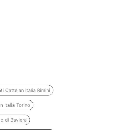
 Cattelan Italia Rimini
 Italia Torino
o di Baviera