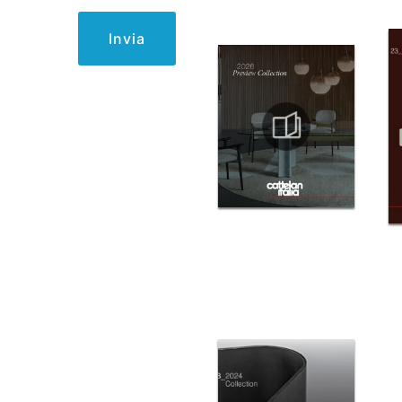
Invia