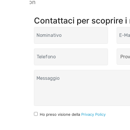
Lagoon
Contattaci per scoprire i
Ho preso visione della
Privacy Policy