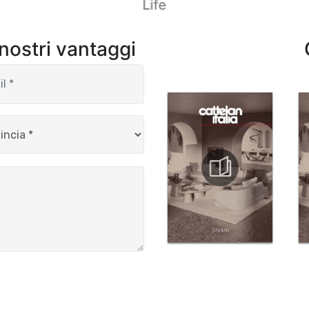
Life
 nostri vantaggi