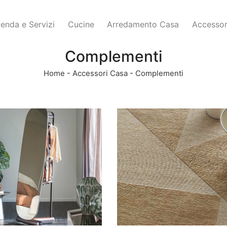
ienda e Servizi
Cucine
Arredamento Casa
Accessor
Complementi
Home
-
Accessori Casa
-
Complementi