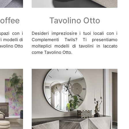
offee
Tavolino Otto
spazi con i
Desideri impreziosire i tuoi locali con i
i modelli di
Complementi Twils? Ti presentiamo
avolino Otto
molteplici modelli di tavolini in laccato
come Tavolino Otto.