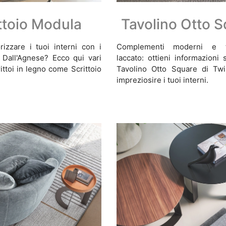
ttoio Modula
Tavolino Otto 
rizzare i tuoi interni con i
Complementi moderni e ta
Dall'Agnese? Ecco qui vari
laccato: ottieni informazioni
ittoi in legno come Scrittoio
Tavolino Otto Square di Twi
impreziosire i tuoi interni.