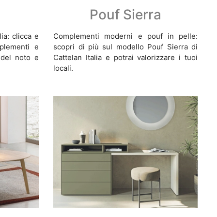
Pouf Sierra
ia: clicca e
Complementi moderni e pouf in pelle:
mplementi e
scopri di più sul modello Pouf Sierra di
 del noto e
Cattelan Italia e potrai valorizzare i tuoi
locali.