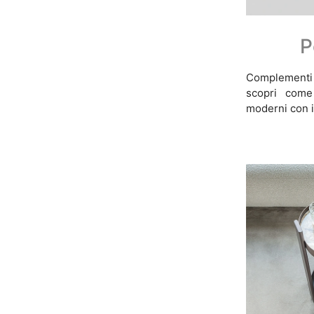
P
Complementi
scopri come 
moderni con i