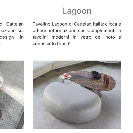
Lagoon
di Cattelan
Tavolino Lagoon di Cattelan Italia: clicca e
rmazioni sui
ottieni informazioni sui Complementi e
design in
tavolini moderni in vetro del noto e
!
conosciuto brand!